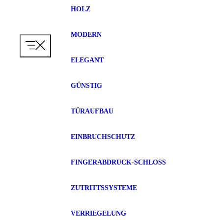
HOLZ
MODERN
ELEGANT
GÜNSTIG
TÜRAUFBAU
EINBRUCHSCHUTZ
FINGERABDRUCK-SCHLOSS
ZUTRITTSSYSTEME
VERRIEGELUNG