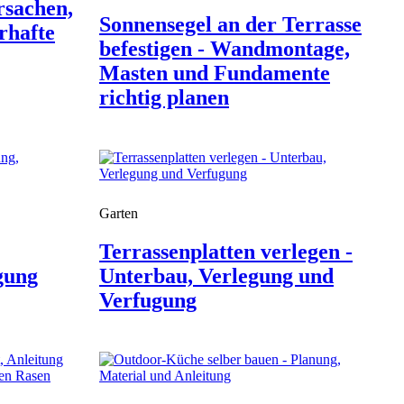
rsachen,
Sonnensegel an der Terrasse
rhafte
befestigen - Wandmontage,
Masten und Fundamente
richtig planen
Garten
Terrassenplatten verlegen -
gung
Unterbau, Verlegung und
Verfugung