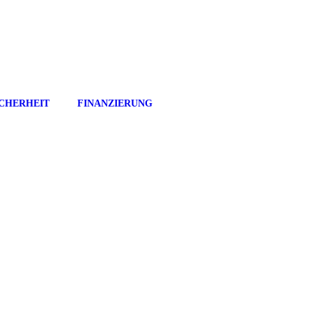
ICHERHEIT
FINANZIERUNG