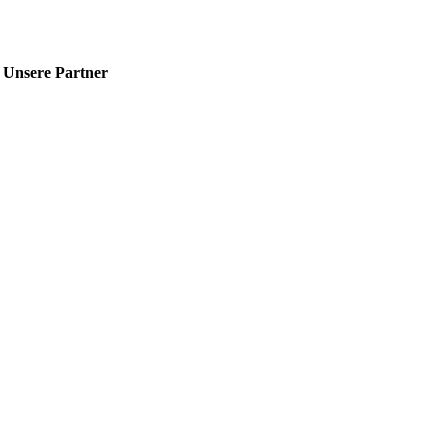
Unsere Partner