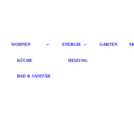
WOHNEN
ENERGIE
GARTEN
S
KÜCHE
HEIZUNG
BAD & SANITÄR