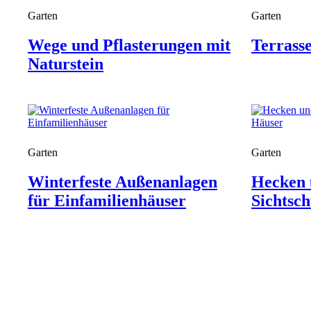
Garten
Garten
Wege und Pflasterungen mit
Terrass
Naturstein
Garten
Garten
Winterfeste Außenanlagen
Hecken 
für Einfamilienhäuser
Sichtsch