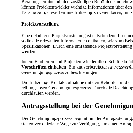
Beratungstermine mit den zuständigen Behörden sind ein wi
können Projektentwickler wichtige Informationen über den
Es ist ratsam, diese Termine frühzeitig zu vereinbaren, um s
Projektvorstellung
Eine detaillierte Projektvorstellung ist entscheidend für e
sollte alle relevanten Informationen enthalten, wie zum Bei
Spezifikationen. Durch eine umfassende Projektvorstellung k
werden.
Indem Bauherren und Projektentwickler diese Schritte befo
Vorschriften einhalten
. Ein gut vorbereiteter
Antragsverfa
Genehmigungsprozess zu beschleunigen.
Die frühzeitige Kontaktaufnahme mit den Behörden und ein
reibungslosen Genehmigungsprozess. Durch die Beachtung 
durchlaufen werden.
Antragsstellung bei der Genehmigu
Der Genehmigungsprozess beginnt mit der Antragsstellung, 
stehen verschiedene Wege zur Verfügung, um einen Antrag