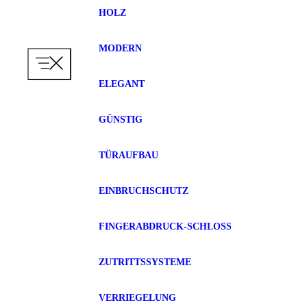
HOLZ
MODERN
ELEGANT
GÜNSTIG
TÜRAUFBAU
EINBRUCHSCHUTZ
FINGERABDRUCK-SCHLOSS
ZUTRITTSSYSTEME
VERRIEGELUNG