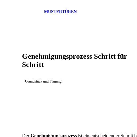
MUSTERTÜREN
Genehmigungsprozess Schritt für
Schritt
Grundstück und Planung
Der
Genehmigungsprozess
ist ein entscheidender Schritt