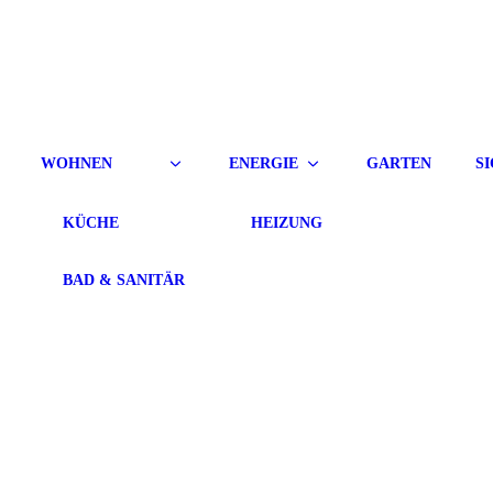
WOHNEN
ENERGIE
GARTEN
S
KÜCHE
HEIZUNG
BAD & SANITÄR