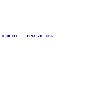
ICHERHEIT
FINANZIERUNG