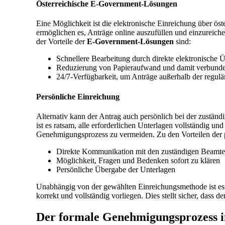
Österreichische E-Government-Lösungen
Eine Möglichkeit ist die elektronische Einreichung über öst
ermöglichen es, Anträge online auszufüllen und einzureiche
der Vorteile der
E-Government-Lösungen
sind:
Schnellere Bearbeitung durch direkte elektronische 
Reduzierung von Papieraufwand und damit verbund
24/7-Verfügbarkeit, um Anträge außerhalb der regulä
Persönliche Einreichung
Alternativ kann der Antrag auch persönlich bei der zustän
ist es ratsam, alle erforderlichen Unterlagen vollständig 
Genehmigungsprozess zu vermeiden. Zu den Vorteilen der 
Direkte Kommunikation mit den zuständigen Beamt
Möglichkeit, Fragen und Bedenken sofort zu klären
Persönliche Übergabe der Unterlagen
Unabhängig von der gewählten Einreichungsmethode ist es w
korrekt und vollständig vorliegen. Dies stellt sicher, dass 
Der formale Genehmigungsprozess i