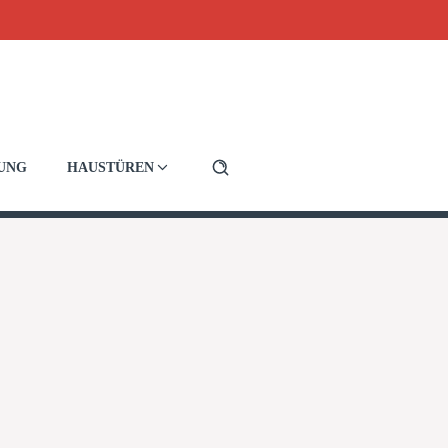
RUNG
HAUSTÜREN