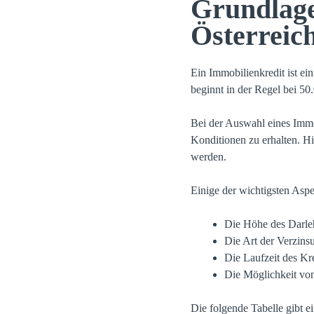
Grundlage
Österreic
Ein Immobilienkredit ist e
beginnt in der Regel bei 50
Bei der Auswahl eines Immob
Konditionen zu erhalten. Hi
werden.
Einige der wichtigsten Aspe
Die Höhe des Darle
Die Art der Verzins
Die Laufzeit des Kr
Die Möglichkeit vo
Die folgende Tabelle gibt e