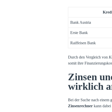
Kredi
Bank Austria
Erste Bank
Raiffeisen Bank
Durch den Vergleich von
K
somit ihre Finanzierungsko
Zinsen un
wirklich
Bei der Suche nach einem g
Zinsenrechner
kann dabei 