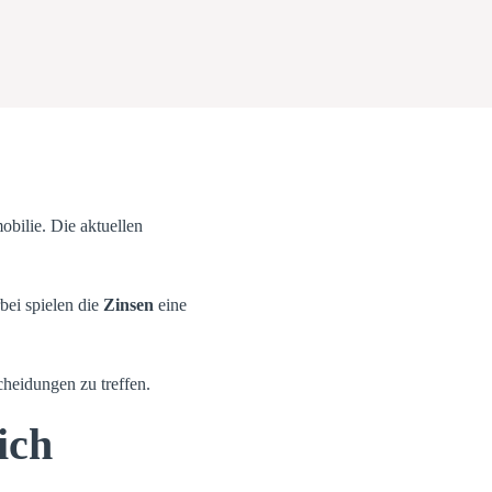
obilie. Die aktuellen
bei spielen die
Zinsen
eine
heidungen zu treffen.
ich