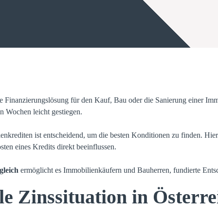
ne Finanzierungslösung für den Kauf, Bau oder die Sanierung einer Imm
en Wochen leicht gestiegen.
nkrediten ist entscheidend, um die besten Konditionen zu finden. Hier
osten eines Kredits direkt beeinflussen.
gleich
ermöglicht es Immobilienkäufern und Bauherren, fundierte Entsc
le Zinssituation in Österre