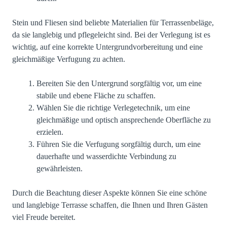
Stein und Fliesen sind beliebte Materialien für Terrassenbeläge,
da sie langlebig und pflegeleicht sind. Bei der Verlegung ist es
wichtig, auf eine korrekte Untergrundvorbereitung und eine
gleichmäßige Verfugung zu achten.
Bereiten Sie den Untergrund sorgfältig vor, um eine
stabile und ebene Fläche zu schaffen.
Wählen Sie die richtige Verlegetechnik, um eine
gleichmäßige und optisch ansprechende Oberfläche zu
erzielen.
Führen Sie die Verfugung sorgfältig durch, um eine
dauerhafte und wasserdichte Verbindung zu
gewährleisten.
Durch die Beachtung dieser Aspekte können Sie eine schöne
und langlebige Terrasse schaffen, die Ihnen und Ihren Gästen
viel Freude bereitet.