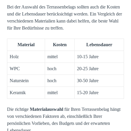
Bei der Auswahl des Terrassenbelags sollten auch die Kosten
und die Lebensdauer berücksichtigt werden. Ein Vergleich der
verschiedenen Materialien kann dabei helfen, die beste Wahl
für Ihre Bedürfnisse zu treffen.
Material
Kosten
Lebensdauer
Holz
mittel
10-15 Jahre
WPC
hoch
20-25 Jahre
Naturstein
hoch
30-50 Jahre
Keramik
mittel
15-20 Jahre
Die richtige
Materialauswahl
für Ihren Terrassenbelag hängt
von verschiedenen Faktoren ab, einschließlich Ihrer
persönlichen Vorlieben, des Budgets und der erwarteten
Lebensdauer.