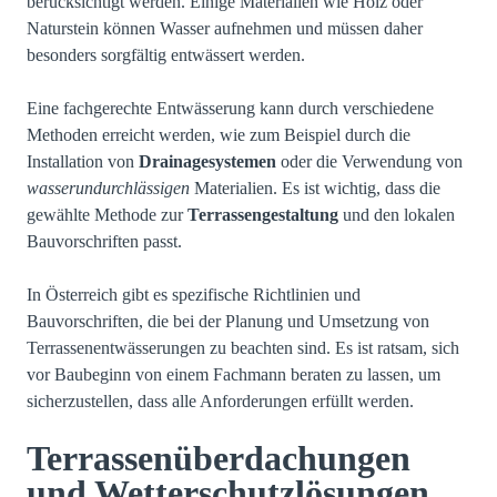
berücksichtigt werden. Einige Materialien wie Holz oder
Naturstein können Wasser aufnehmen und müssen daher
besonders sorgfältig entwässert werden.
Eine fachgerechte Entwässerung kann durch verschiedene
Methoden erreicht werden, wie zum Beispiel durch die
Installation von
Drainagesystemen
oder die Verwendung von
wasserundurchlässigen
Materialien. Es ist wichtig, dass die
gewählte Methode zur
Terrassengestaltung
und den lokalen
Bauvorschriften passt.
In Österreich gibt es spezifische Richtlinien und
Bauvorschriften, die bei der Planung und Umsetzung von
Terrassenentwässerungen zu beachten sind. Es ist ratsam, sich
vor Baubeginn von einem Fachmann beraten zu lassen, um
sicherzustellen, dass alle Anforderungen erfüllt werden.
Terrassenüberdachungen
und Wetterschutzlösungen