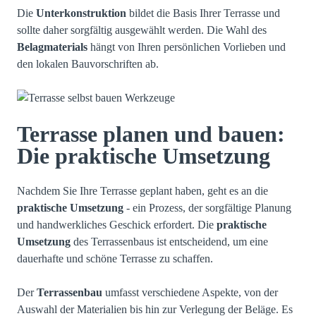
Die
Unterkonstruktion
bildet die Basis Ihrer Terrasse und
sollte daher sorgfältig ausgewählt werden. Die Wahl des
Belagmaterials
hängt von Ihren persönlichen Vorlieben und
den lokalen Bauvorschriften ab.
Terrasse planen und bauen:
Die praktische Umsetzung
Nachdem Sie Ihre Terrasse geplant haben, geht es an die
praktische Umsetzung
- ein Prozess, der sorgfältige Planung
und handwerkliches Geschick erfordert. Die
praktische
Umsetzung
des Terrassenbaus ist entscheidend, um eine
dauerhafte und schöne Terrasse zu schaffen.
Der
Terrassenbau
umfasst verschiedene Aspekte, von der
Auswahl der Materialien bis hin zur Verlegung der Beläge. Es