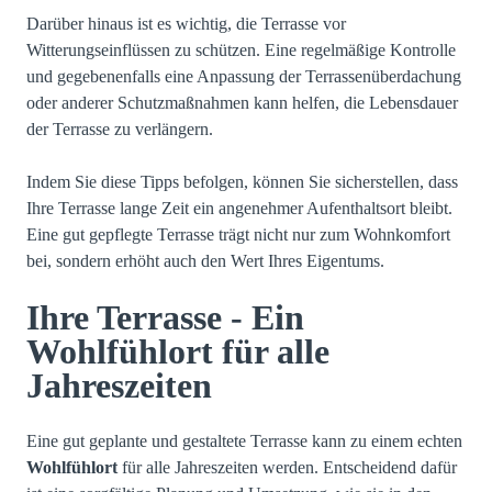
Darüber hinaus ist es wichtig, die Terrasse vor
Witterungseinflüssen zu schützen. Eine regelmäßige Kontrolle
und gegebenenfalls eine Anpassung der Terrassenüberdachung
oder anderer Schutzmaßnahmen kann helfen, die Lebensdauer
der Terrasse zu verlängern.
Indem Sie diese Tipps befolgen, können Sie sicherstellen, dass
Ihre Terrasse lange Zeit ein angenehmer Aufenthaltsort bleibt.
Eine gut gepflegte Terrasse trägt nicht nur zum Wohnkomfort
bei, sondern erhöht auch den Wert Ihres Eigentums.
Ihre Terrasse - Ein
Wohlfühlort für alle
Jahreszeiten
Eine gut geplante und gestaltete Terrasse kann zu einem echten
Wohlfühlort
für alle Jahreszeiten werden. Entscheidend dafür