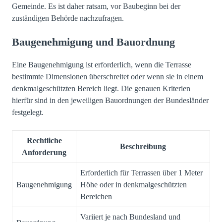
Gemeinde. Es ist daher ratsam, vor Baubeginn bei der
zuständigen Behörde nachzufragen.
Baugenehmigung und Bauordnung
Eine Baugenehmigung ist erforderlich, wenn die Terrasse
bestimmte Dimensionen überschreitet oder wenn sie in einem
denkmalgeschützten Bereich liegt. Die genauen Kriterien
hierfür sind in den jeweiligen Bauordnungen der Bundesländer
festgelegt.
Rechtliche
Beschreibung
Anforderung
Erforderlich für Terrassen über 1 Meter
Baugenehmigung
Höhe oder in denkmalgeschützten
Bereichen
Variiert je nach Bundesland und