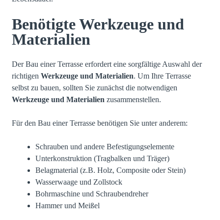
Benötigte Werkzeuge und
Materialien
Der Bau einer Terrasse erfordert eine sorgfältige Auswahl der
richtigen
Werkzeuge und Materialien
. Um Ihre Terrasse
selbst zu bauen, sollten Sie zunächst die notwendigen
Werkzeuge und Materialien
zusammenstellen.
Für den Bau einer Terrasse benötigen Sie unter anderem:
Schrauben und andere Befestigungselemente
Unterkonstruktion (Tragbalken und Träger)
Belagmaterial (z.B. Holz, Composite oder Stein)
Wasserwaage und Zollstock
Bohrmaschine und Schraubendreher
Hammer und Meißel