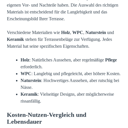
eigenen Vor- und Nachteile haben. Die Auswahl des richtigen
Materials ist entscheidend für die Langlebigkeit und das
Erscheinungsbild Ihrer Terrasse.
Verschiedene Materialien wie
Holz
,
WPC
,
Naturstein
und
Keramik
stehen für Terrassenbeläge zur Verfügung. Jedes
Material hat seine spezifischen Eigenschaften.
Holz
: Natürliches Aussehen, aber regelmäßige
Pflege
erforderlich.
WPC
: Langlebig und pflegeleicht, aber höhere Kosten.
Naturstein
: Hochwertiges Aussehen, aber rutschig bei
Nässe.
Keramik
: Vielseitige Designs, aber möglicherweise
rissanfällig.
Kosten-Nutzen-Vergleich und
Lebensdauer