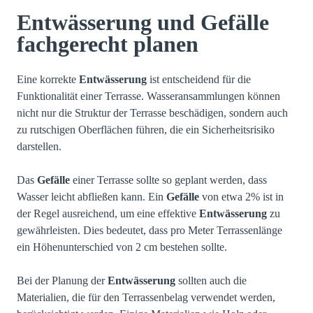
Entwässerung und Gefälle
fachgerecht planen
Eine korrekte
Entwässerung
ist entscheidend für die
Funktionalität einer Terrasse. Wasseransammlungen können
nicht nur die Struktur der Terrasse beschädigen, sondern auch
zu rutschigen Oberflächen führen, die ein Sicherheitsrisiko
darstellen.
Das
Gefälle
einer Terrasse sollte so geplant werden, dass
Wasser leicht abfließen kann. Ein
Gefälle
von etwa 2% ist in
der Regel ausreichend, um eine effektive
Entwässerung
zu
gewährleisten. Dies bedeutet, dass pro Meter Terrassenlänge
ein Höhenunterschied von 2 cm bestehen sollte.
Bei der Planung der
Entwässerung
sollten auch die
Materialien, die für den Terrassenbelag verwendet werden,