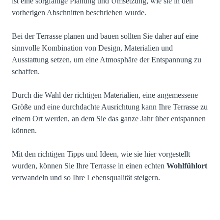
ist eine sorgfältige Planung und Umsetzung, wie sie in den
vorherigen Abschnitten beschrieben wurde.
Bei der
Terrasse planen und bauen
sollten Sie daher auf eine
sinnvolle Kombination von Design, Materialien und
Ausstattung setzen, um eine Atmosphäre der Entspannung zu
schaffen.
Durch die Wahl der richtigen Materialien, eine angemessene
Größe und eine durchdachte Ausrichtung kann Ihre Terrasse zu
einem Ort werden, an dem Sie das ganze Jahr über entspannen
können.
Mit den richtigen Tipps und Ideen, wie sie hier vorgestellt
wurden, können Sie Ihre Terrasse in einen echten
Wohlfühlort
verwandeln und so Ihre Lebensqualität steigern.