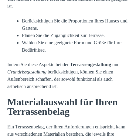
ist.
Berücksichtigen Sie die Proportionen Ihres Hauses und
Gartens.
Planen Sie die Zugänglichkeit zur Terrasse.
Wählen Sie eine geeignete Form und Größe für Ihre
Bedürfnisse.
Indem Sie diese Aspekte bei der
Terrassengestaltung
und
Grundrissgestaltung
berücksichtigen, können Sie einen
Außenbereich schaffen, der sowohl funktional als auch
ästhetisch ansprechend ist.
Materialauswahl für Ihren
Terrassenbelag
Ein Terrassenbelag, der Ihren Anforderungen entspricht, kann
aus verschiedenen Materialien bestehen, die jeweils ihre