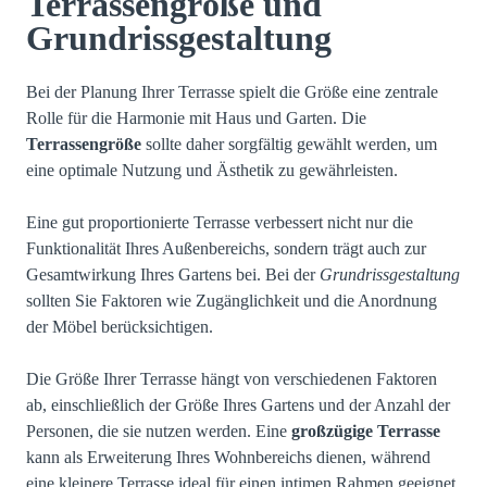
Terrassengröße und
Grundrissgestaltung
Bei der Planung Ihrer Terrasse spielt die Größe eine zentrale
Rolle für die Harmonie mit Haus und Garten. Die
Terrassengröße
sollte daher sorgfältig gewählt werden, um
eine optimale Nutzung und Ästhetik zu gewährleisten.
Eine gut proportionierte Terrasse verbessert nicht nur die
Funktionalität Ihres Außenbereichs, sondern trägt auch zur
Gesamtwirkung Ihres Gartens bei. Bei der
Grundrissgestaltung
sollten Sie Faktoren wie Zugänglichkeit und die Anordnung
der Möbel berücksichtigen.
Die Größe Ihrer Terrasse hängt von verschiedenen Faktoren
ab, einschließlich der Größe Ihres Gartens und der Anzahl der
Personen, die sie nutzen werden. Eine
großzügige Terrasse
kann als Erweiterung Ihres Wohnbereichs dienen, während
eine kleinere Terrasse ideal für einen intimen Rahmen geeignet