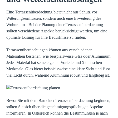
Eine Terrassenüberdachung bietet nicht nur Schutz vor
Witterungseinflüssen, sondern auch eine Erweiterung des
Wohnraums. Bei der Planung einer Terrassenüberdachung
sollten verschiedene Aspekte berücksichtigt werden, um eine
optimale Lösung für Ihre Bedürfnisse zu finden.
Terrassenüberdachungen können aus verschiedenen
Materialien bestehen, wie beispielsweise Glas oder Aluminium.
Jedes Material hat seine eigenen Vorteile und ästhetischen
Merkmale. Glas bietet beispielsweise eine klare Sicht und lässt
viel Licht durch, während Aluminium robust und langlebig ist.
Bevor Sie mit dem Bau einer Terrassenüberdachung beginnen,
sollten Sie sich über die genehmigungspflichtigen Aspekte
informieren. In Österreich können die Bestimmungen je nach