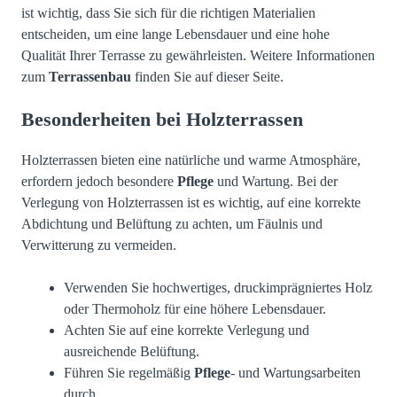
ist wichtig, dass Sie sich für die richtigen Materialien
entscheiden, um eine lange Lebensdauer und eine hohe
Qualität Ihrer Terrasse zu gewährleisten. Weitere Informationen
zum
Terrassenbau
finden Sie auf
dieser Seite
.
Besonderheiten bei Holzterrassen
Holzterrassen bieten eine natürliche und warme Atmosphäre,
erfordern jedoch besondere
Pflege
und Wartung. Bei der
Verlegung von Holzterrassen ist es wichtig, auf eine korrekte
Abdichtung und Belüftung zu achten, um Fäulnis und
Verwitterung zu vermeiden.
Verwenden Sie hochwertiges, druckimprägniertes Holz
oder Thermoholz für eine höhere Lebensdauer.
Achten Sie auf eine korrekte Verlegung und
ausreichende Belüftung.
Führen Sie regelmäßig
Pflege
- und Wartungsarbeiten
durch.