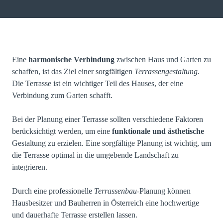
Eine
harmonische Verbindung
zwischen Haus und Garten zu
schaffen, ist das Ziel einer sorgfältigen
Terrassengestaltung
.
Die Terrasse ist ein wichtiger Teil des Hauses, der eine
Verbindung zum Garten schafft.
Bei der Planung einer Terrasse sollten verschiedene Faktoren
berücksichtigt werden, um eine
funktionale und ästhetische
Gestaltung zu erzielen. Eine sorgfältige Planung ist wichtig, um
die Terrasse optimal in die umgebende Landschaft zu
integrieren.
Durch eine professionelle
Terrassenbau
-Planung können
Hausbesitzer und Bauherren in Österreich eine hochwertige
und dauerhafte Terrasse erstellen lassen.