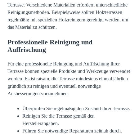
Terrasse. Verschiedene Materialien erfordern unterschiedliche
Reinigungsmethoden. Beispielsweise sollten Holzterrassen
regelmäßig mit speziellen Holzreinigern gereinigt werden, um
das Material zu schützen.
Professionelle Reinigung und
Auffrischung
Für eine professionelle Reinigung und Auffrischung Ihrer
Terrasse können spezielle Produkte und Werkzeuge verwendet
werden. Es ist ratsam, die Terrasse mindestens einmal jährlich
gründlich zu reinigen und eventuell notwendige
Ausbesserungen vorzunehmen.
Überprüfen Sie regelmäßig den Zustand Ihrer Terrasse.
Reinigen Sie die Terrasse gemäß den
Herstellerangaben.
Führen Sie notwendige Reparaturen zeitnah durch.