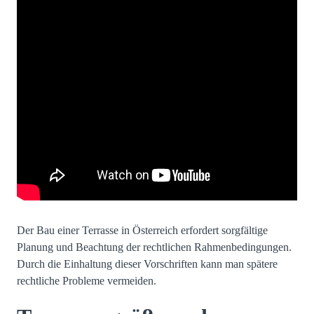
Der Bau einer Terrasse in Österreich erfordert sorgfältige
Planung und Beachtung der rechtlichen Rahmenbedingungen.
Durch die Einhaltung dieser Vorschriften kann man spätere
rechtliche Probleme vermeiden.