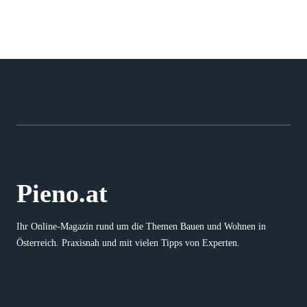
Pieno.at
Ihr Online-Magazin rund um die Themen Bauen und Wohnen in
Österreich. Praxisnah und mit vielen Tipps von Experten.