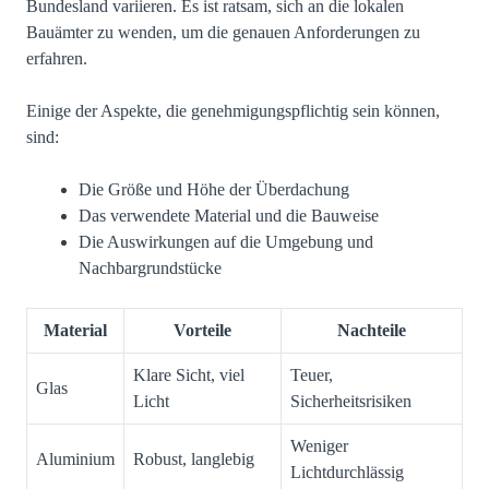
Bundesland variieren. Es ist ratsam, sich an die lokalen
Bauämter zu wenden, um die genauen Anforderungen zu
erfahren.
Einige der Aspekte, die genehmigungspflichtig sein können,
sind:
Die Größe und Höhe der Überdachung
Das verwendete Material und die Bauweise
Die Auswirkungen auf die Umgebung und
Nachbargrundstücke
Material
Vorteile
Nachteile
Klare Sicht, viel
Teuer,
Glas
Licht
Sicherheitsrisiken
Weniger
Aluminium
Robust, langlebig
Lichtdurchlässig