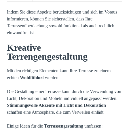
Indem Sie diese Aspekte berücksichtigen und sich im Voraus
informieren, können Sie sicherstellen, dass Ihre
Terrassenüberdachung sowohl funktional als auch rechtlich
einwandfrei ist.
Kreative
Terrengengestaltung
Mit den richtigen Elementen kann Ihre Terrasse zu einem
echten
Wohlfühlort
werden.
Die Gestaltung einer Terrasse kann durch die Verwendung von
Licht, Dekoration und Möbeln individuell angepasst werden.
Stimmungsvolle Akzente mit Licht und Dekoration
schaffen eine Atmosphäre, die zum Verweilen einlädt.
Einige Ideen für die
Terrassengestaltung
umfassen: