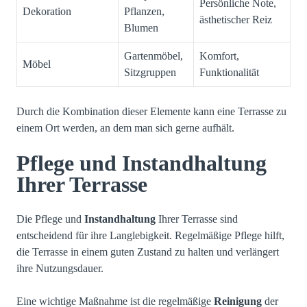
Persönliche Note,
Dekoration
Pflanzen,
ästhetischer Reiz
Blumen
Gartenmöbel,
Komfort,
Möbel
Sitzgruppen
Funktionalität
Durch die Kombination dieser Elemente kann eine Terrasse zu
einem Ort werden, an dem man sich gerne aufhält.
Pflege und Instandhaltung
Ihrer Terrasse
Die Pflege und
Instandhaltung
Ihrer Terrasse sind
entscheidend für ihre Langlebigkeit. Regelmäßige Pflege hilft,
die Terrasse in einem guten Zustand zu halten und verlängert
ihre Nutzungsdauer.
Eine wichtige Maßnahme ist die regelmäßige
Reinigung
der