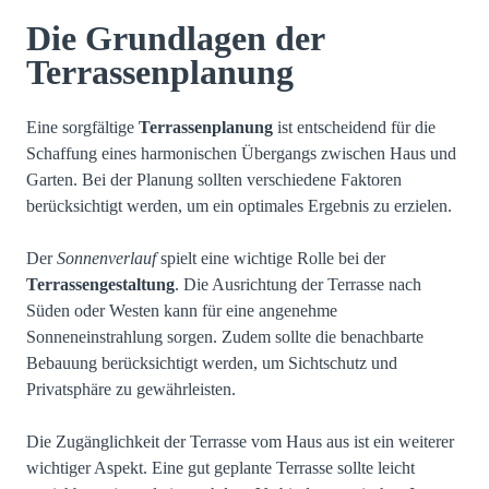
Die Grundlagen der
Terrassenplanung
Eine sorgfältige
Terrassenplanung
ist entscheidend für die
Schaffung eines harmonischen Übergangs zwischen Haus und
Garten. Bei der Planung sollten verschiedene Faktoren
berücksichtigt werden, um ein optimales Ergebnis zu erzielen.
Der
Sonnenverlauf
spielt eine wichtige Rolle bei der
Terrassengestaltung
. Die Ausrichtung der Terrasse nach
Süden oder Westen kann für eine angenehme
Sonneneinstrahlung sorgen. Zudem sollte die benachbarte
Bebauung berücksichtigt werden, um Sichtschutz und
Privatsphäre zu gewährleisten.
Die Zugänglichkeit der Terrasse vom Haus aus ist ein weiterer
wichtiger Aspekt. Eine gut geplante Terrasse sollte leicht