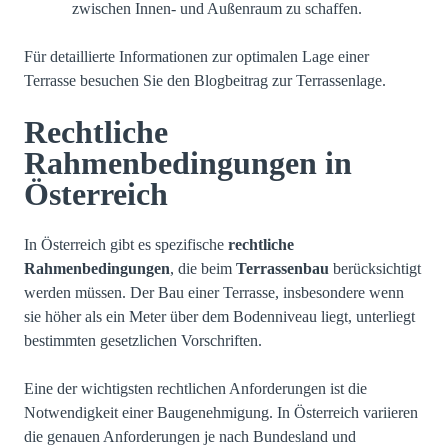
zwischen Innen- und Außenraum zu schaffen.
Für detaillierte Informationen zur optimalen Lage einer
Terrasse besuchen Sie
den Blogbeitrag zur Terrassenlage
.
Rechtliche
Rahmenbedingungen in
Österreich
In Österreich gibt es spezifische
rechtliche
Rahmenbedingungen
, die beim
Terrassenbau
berücksichtigt
werden müssen. Der Bau einer Terrasse, insbesondere wenn
sie höher als ein Meter über dem Bodenniveau liegt, unterliegt
bestimmten gesetzlichen Vorschriften.
Eine der wichtigsten rechtlichen Anforderungen ist die
Notwendigkeit einer Baugenehmigung. In Österreich variieren
die genauen Anforderungen je nach Bundesland und