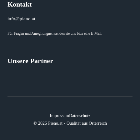
Kontakt
info@pieno.at
Für Fragen und Anregnungnen senden sie uns bitte eine E-Mail.
Unsere Partner
Impressum
Datenschutz
© 2026 Pieno.at - Qualität aus Österreich