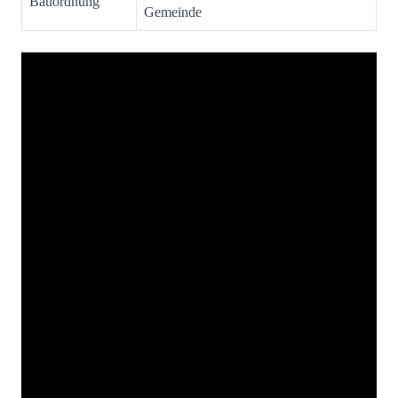
Bauordnung
Gemeinde