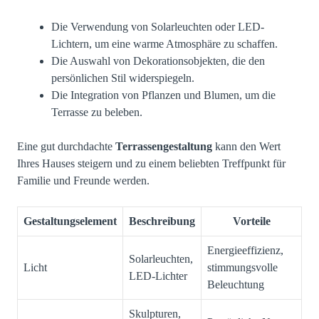
Die Verwendung von Solarleuchten oder LED-
Lichtern, um eine warme Atmosphäre zu schaffen.
Die Auswahl von Dekorationsobjekten, die den
persönlichen Stil widerspiegeln.
Die Integration von Pflanzen und Blumen, um die
Terrasse zu beleben.
Eine gut durchdachte
Terrassengestaltung
kann den Wert
Ihres Hauses steigern und zu einem beliebten Treffpunkt für
Familie und Freunde werden.
Gestaltungselement
Beschreibung
Vorteile
Energieeffizienz,
Solarleuchten,
Licht
stimmungsvolle
LED-Lichter
Beleuchtung
Skulpturen,