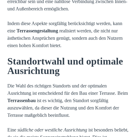
erreichbar sein und eine nahtlose Verbindung zwischen Innen-
und Außenbereich ermöglichen.
Indem diese Aspekte sorgfältig berücksichtigt werden, kann
eine
Terrassengestaltung
realisiert werden, die nicht nur
ästhetischen Ansprüchen genügt, sondern auch den Nutzern
einen hohen Komfort bietet.
Standortwahl und optimale
Ausrichtung
Die Wahl des richtigen Standorts und der optimalen
Ausrichtung ist entscheidend für den Bau einer Terrasse. Beim
Terrassenbau
ist es wichtig, den Standort sorgfältig
auszuwählen, da dieser die Nutzung und den Komfort der
Terrasse maßgeblich beeinflusst.
Eine
südliche oder westliche Ausrichtung
ist besonders beliebt,