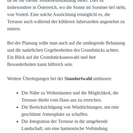
da sie die meiste Sonneneinstrahlung bietet. Dies ist
insbesondere in Österreich, wo die Sonne im Sommer tief steht,
von Vorteil. Eine solche Ausrichtung ermöglicht es, die
Terrasse auch während der kühleren Jahreszeiten angenehm zu
nutzen.
Bei der Planung sollte man auch auf die umliegende Bebauung
und die natürlichen Gegebenheiten des Grundstücks achten.
Ein Blick auf die
Grundstücksauswahl und ihre
Besonderheiten
kann hilfreich sein.
Weitere Überlegungen bei der
Standortwahl
umfassen:
Die Nähe zu Wohnräumen und die Möglichkeit, die
Terrasse direkt vom Haus aus zu erreichen.
Die Berücksichtigung von Windrichtungen, um eine
geschützte Atmosphäre zu schaffen.
Die Integration der Terrasse in die umgebende
Landschaft, um eine harmonische Verbindung