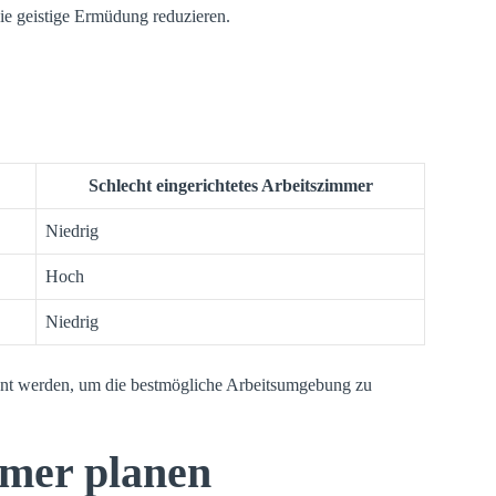
ie geistige Ermüdung reduzieren.
Schlecht eingerichtetes Arbeitszimmer
Niedrig
Hoch
Niedrig
plant werden, um die bestmögliche Arbeitsumgebung zu
mmer planen