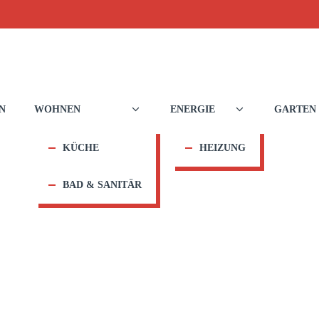
N
WOHNEN
ENERGIE
GARTEN
KÜCHE
HEIZUNG
BAD & SANITÄR