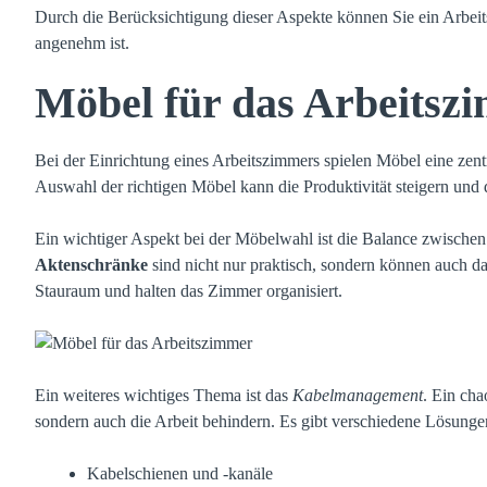
Durch die Berücksichtigung dieser Aspekte können Sie ein Arbeit
angenehm ist.
Möbel für das Arbeitsz
Bei der Einrichtung eines Arbeitszimmers spielen Möbel eine zent
Auswahl der richtigen Möbel kann die Produktivität steigern und d
Ein wichtiger Aspekt bei der Möbelwahl ist die Balance zwischen
Aktenschränke
sind nicht nur praktisch, sondern können auch da
Stauraum und halten das Zimmer organisiert.
Ein weiteres wichtiges Thema ist das
Kabelmanagement
. Ein cha
sondern auch die Arbeit behindern. Es gibt verschiedene Lösunge
Kabelschienen und -kanäle