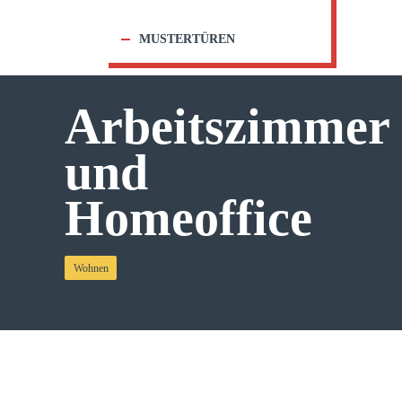
MUSTERTÜREN
Arbeitszimmer
und
Homeoffice
Wohnen