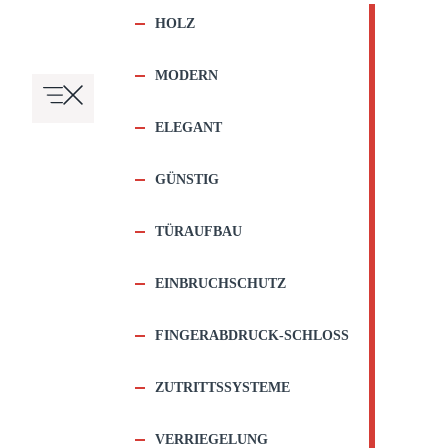
HOLZ
MODERN
ELEGANT
GÜNSTIG
TÜRAUFBAU
EINBRUCHSCHUTZ
FINGERABDRUCK-SCHLOSS
ZUTRITTSSYSTEME
VERRIEGELUNG