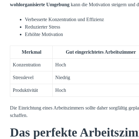
wohlorganisierte Umgebung
kann die Motivation steigern und d
Verbesserte Konzentration und Effizienz
Reduzierter Stress
Erhöhte Motivation
Merkmal
Gut eingerichtetes Arbeitszimmer
Konzentration
Hoch
Stresslevel
Niedrig
Produktivität
Hoch
Die Einrichtung eines Arbeitszimmers sollte daher sorgfältig ge
schaffen.
Das perfekte Arbeitszi