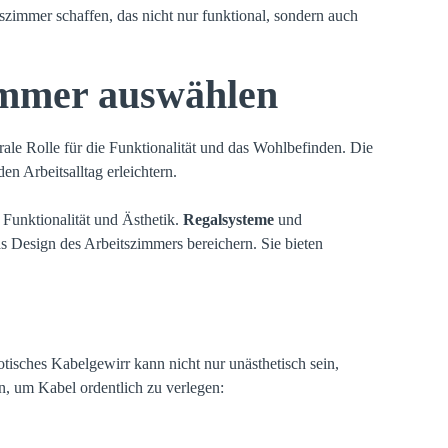
szimmer schaffen, das nicht nur funktional, sondern auch
immer auswählen
rale Rolle für die Funktionalität und das Wohlbefinden. Die
en Arbeitsalltag erleichtern.
 Funktionalität und Ästhetik.
Regalsysteme
und
s Design des Arbeitszimmers bereichern. Sie bieten
otisches Kabelgewirr kann nicht nur unästhetisch sein,
n, um Kabel ordentlich zu verlegen: