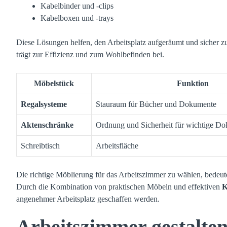
Kabelbinder und -clips
Kabelboxen und -trays
Diese Lösungen helfen, den Arbeitsplatz aufgeräumt und sicher zu
trägt zur Effizienz und zum Wohlbefinden bei.
Möbelstück
Funktion
Regalsysteme
Stauraum für Bücher und Dokumente
Aktenschränke
Ordnung und Sicherheit für wichtige D
Schreibtisch
Arbeitsfläche
Die richtige Möblierung für das Arbeitszimmer zu wählen, bedeute
Durch die Kombination von praktischen Möbeln und effektiven
K
angenehmer Arbeitsplatz geschaffen werden.
Arbeitszimmer gestalte