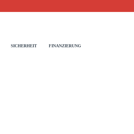
SICHERHEIT
FINANZIERUNG