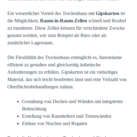
Ein wesentlicher Vorteil des Trockenbaus mit
Gipskarton
ist
die Möglichkeit,
Raum-in-Raum-Zellen
schnell und flexibel
zu montieren. Diese Zellen können für verschiedene Zwecke
genutzt werden, wie zum Beispiel als Büro oder als
zusätzlicher Lagerraum.
Die Flexibilität des Trockenbaus ermöglicht es, Innenräume
effizient zu gestalten und gleichzeitig ästhetische
Anforderungen zu erfüllen.
Gipskarton
ist ein vielseitiges
Material, das sich leicht bearbeiten lässt und eine Vielzahl von
Oberflächenbehandlungen zulässt.
Gestaltung von Decken und Wänden mit integrierter
Beleuchtung
Erstellung von Raumteilern und Trennwänden
Einbau von Nischen und Regalen