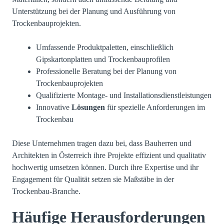
Unterstützung bei der Planung und Ausführung von
Trockenbauprojekten.
Umfassende Produktpaletten, einschließlich
Gipskartonplatten und Trockenbauprofilen
Professionelle Beratung bei der Planung von
Trockenbauprojekten
Qualifizierte Montage- und Installationsdienstleistungen
Innovative
Lösungen
für spezielle Anforderungen im
Trockenbau
Diese Unternehmen tragen dazu bei, dass Bauherren und
Architekten in Österreich ihre Projekte effizient und qualitativ
hochwertig umsetzen können. Durch ihre Expertise und ihr
Engagement für Qualität setzen sie Maßstäbe in der
Trockenbau-Branche.
Häufige Herausforderungen