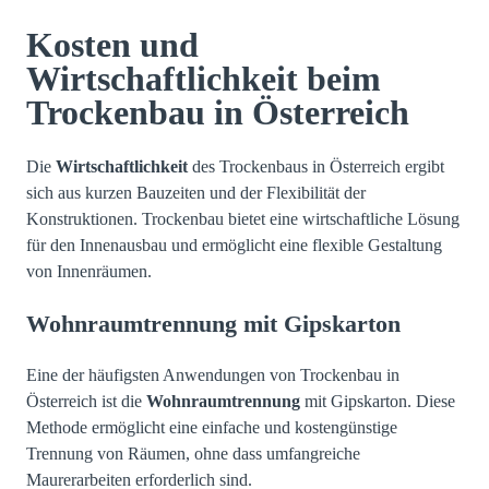
Kosten und
Wirtschaftlichkeit beim
Trockenbau in Österreich
Die
Wirtschaftlichkeit
des Trockenbaus in Österreich ergibt
sich aus kurzen Bauzeiten und der Flexibilität der
Konstruktionen. Trockenbau bietet eine wirtschaftliche Lösung
für den Innenausbau und ermöglicht eine flexible Gestaltung
von Innenräumen.
Wohnraumtrennung mit Gipskarton
Eine der häufigsten Anwendungen von Trockenbau in
Österreich ist die
Wohnraumtrennung
mit Gipskarton. Diese
Methode ermöglicht eine einfache und kostengünstige
Trennung von Räumen, ohne dass umfangreiche
Maurerarbeiten erforderlich sind.