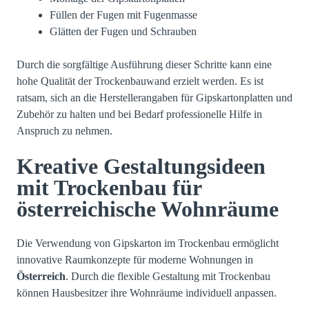
Füllen der Fugen mit Fugenmasse
Glätten der Fugen und Schrauben
Durch die sorgfältige Ausführung dieser Schritte kann eine
hohe Qualität der Trockenbauwand erzielt werden. Es ist
ratsam, sich an die Herstellerangaben für Gipskartonplatten und
Zubehör zu halten und bei Bedarf professionelle Hilfe in
Anspruch zu nehmen.
Kreative Gestaltungsideen
mit Trockenbau für
österreichische Wohnräume
Die Verwendung von Gipskarton im Trockenbau ermöglicht
innovative Raumkonzepte für moderne Wohnungen in
Österreich
. Durch die flexible Gestaltung mit Trockenbau
können Hausbesitzer ihre Wohnräume individuell anpassen.