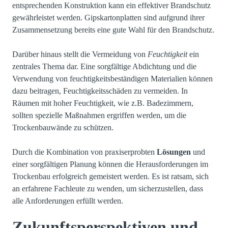
entsprechenden Konstruktion kann ein effektiver Brandschutz
gewährleistet werden. Gipskartonplatten sind aufgrund ihrer
Zusammensetzung bereits eine gute Wahl für den Brandschutz.
Darüber hinaus stellt die Vermeidung von
Feuchtigkeit
ein
zentrales Thema dar. Eine sorgfältige Abdichtung und die
Verwendung von feuchtigkeitsbeständigen Materialien können
dazu beitragen, Feuchtigkeitsschäden zu vermeiden. In
Räumen mit hoher Feuchtigkeit, wie z.B. Badezimmern,
sollten spezielle Maßnahmen ergriffen werden, um die
Trockenbauwände zu schützen.
Durch die Kombination von praxiserprobten
Lösungen
und
einer sorgfältigen Planung können die Herausforderungen im
Trockenbau erfolgreich gemeistert werden. Es ist ratsam, sich
an erfahrene Fachleute zu wenden, um sicherzustellen, dass
alle Anforderungen erfüllt werden.
Zukunftsperspektiven und