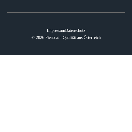
Impressum
Datenschutz
© 2026 Pieno.at - Qualität aus Österreich