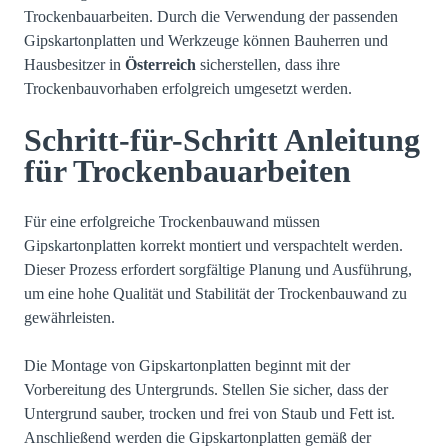
Trockenbauarbeiten. Durch die Verwendung der passenden
Gipskartonplatten und Werkzeuge können Bauherren und
Hausbesitzer in
Österreich
sicherstellen, dass ihre
Trockenbauvorhaben erfolgreich umgesetzt werden.
Schritt-für-Schritt Anleitung
für Trockenbauarbeiten
Für eine erfolgreiche Trockenbauwand müssen
Gipskartonplatten korrekt montiert und verspachtelt werden.
Dieser Prozess erfordert sorgfältige Planung und Ausführung,
um eine hohe Qualität und Stabilität der Trockenbauwand zu
gewährleisten.
Die Montage von Gipskartonplatten beginnt mit der
Vorbereitung des Untergrunds. Stellen Sie sicher, dass der
Untergrund sauber, trocken und frei von Staub und Fett ist.
Anschließend werden die Gipskartonplatten gemäß der