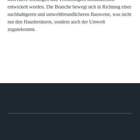
entwickelt werden. Die Branche bewegt sich in Richtung einer
nachhaltigeren und umweltfreundlicheren Bauweise, was nicht
nur den Hausbesitzern, sondern auch der Umwelt
zugutekommt.