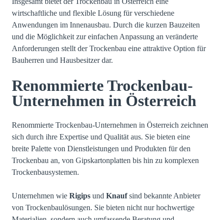
Insgesamt bietet der Trockenbau in Österreich eine
wirtschaftliche und flexible Lösung für verschiedene
Anwendungen im Innenausbau. Durch die kurzen Bauzeiten
und die Möglichkeit zur einfachen Anpassung an veränderte
Anforderungen stellt der Trockenbau eine attraktive Option für
Bauherren und Hausbesitzer dar.
Renommierte Trockenbau-
Unternehmen in Österreich
Renommierte Trockenbau-Unternehmen in Österreich zeichnen
sich durch ihre Expertise und Qualität aus. Sie bieten eine
breite Palette von Dienstleistungen und Produkten für den
Trockenbau an, von Gipskartonplatten bis hin zu komplexen
Trockenbausystemen.
Unternehmen wie
Rigips
und
Knauf
sind bekannte Anbieter
von Trockenbaulösungen. Sie bieten nicht nur hochwertige
Materialien, sondern auch umfassende Beratung und