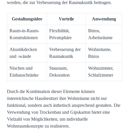
werden, die zur Verbesserung der Raumakustik beitragen.
Gestaltungsidee
Vorteile
Anwendung
Raum-in-Raum-
Flexibilität,
Büros,
Konstruktionen
Privatsphäre
Arbeitsräume
Akustikdecken
Verbesserung der
Wohnräume,
und -wände
Raumakustik
Büros
Nischen und
Stauraum,
Wohnzimmer,
Einbauschränke
Dekoration
Schlafzimmer
Durch die Kombination dieser Elemente können
österreichische Hausbesitzer ihre Wohnräume nicht nur
funktional, sondern auch ästhetisch ansprechend gestalten. Die
Verwendung von Trockenbau und Gipskarton bietet eine
Vielzahl von Möglichkeiten, um individuelle
Wohnraumkonzepte zu realisieren.