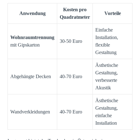
Kosten pro
Anwendung
Vorteile
Quadratmeter
Einfache
Wohnraumtrennung
Installation,
30-50 Euro
mit Gipskarton
flexible
Gestaltung
Ästhetische
Gestaltung,
Abgehängte Decken
40-70 Euro
verbesserte
Akustik
Ästhetische
Gestaltung,
Wandverkleidungen
40-70 Euro
einfache
Installation