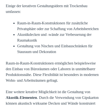
Einige der kreativen Gestaltungsideen mit Trockenbau
umfassen:
Raum-in-Raum-Konstruktionen für zusätzliche
Privatsphäre oder zur Schaffung von Arbeitsbereichen
Akustikdecken und -wände zur Verbesserung der
Raumakustik
Gestaltung von Nischen und Einbauschränken für
Stauraum und Dekoration
Raum-in-Raum-Konstruktionen ermöglichen beispielsweise
den Einbau von Büroräumen oder Laboren in unmittelbarer
Produktionsnähe. Diese Flexibilität ist besonders in modernen
Wohn- und Arbeitsräumen gefragt.
Eine weitere kreative Möglichkeit ist die Gestaltung von
Akustik-Elementen
. Durch die Verwendung von Gipskarton
können akustisch wirksame Decken und Wände konstruiert