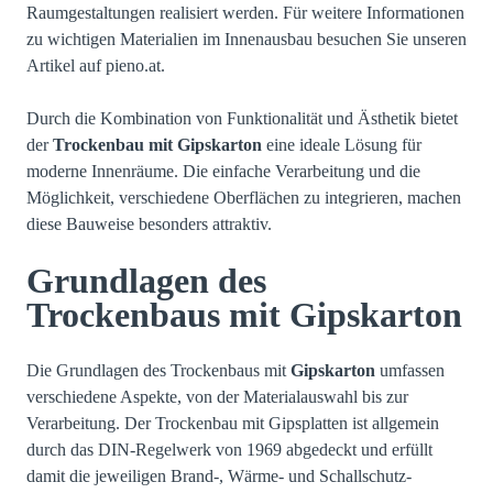
Raumgestaltungen realisiert werden. Für weitere Informationen
zu wichtigen Materialien im Innenausbau besuchen Sie unseren
Artikel auf
pieno.at
.
Durch die Kombination von Funktionalität und Ästhetik bietet
der
Trockenbau mit Gipskarton
eine ideale Lösung für
moderne Innenräume. Die einfache Verarbeitung und die
Möglichkeit, verschiedene Oberflächen zu integrieren, machen
diese Bauweise besonders attraktiv.
Grundlagen des
Trockenbaus mit Gipskarton
Die Grundlagen des Trockenbaus mit
Gipskarton
umfassen
verschiedene Aspekte, von der Materialauswahl bis zur
Verarbeitung. Der Trockenbau mit Gipsplatten ist allgemein
durch das DIN-Regelwerk von 1969 abgedeckt und erfüllt
damit die jeweiligen Brand-, Wärme- und Schallschutz-