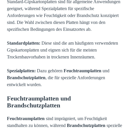
Standard-Gipskartonplatten sind für allgemeine Anwendungen
geeignet, während Spezialplatten für spezifische
Anforderungen wie Feuchtigkeit oder Brandschutz konzipiert
sind. Die Wahl zwischen diesen Platten hängt von den
spezifischen Bedingungen des Einsatzortes ab.
Standardplatten:
Diese sind die am häufigsten verwendeten
Gipskartonplatten und eignen sich für die meisten
Trockenbauvorhaben in trockenen Innenräumen.
Spezialplatten:
Dazu gehören
Feuchtraumplatten
und
Brandschutzplatten
, die für spezielle Anforderungen
entwickelt wurden.
Feuchtraumplatten und
Brandschutzplatten
Feuchtraumplatten
sind imprägniert, um Feuchtigkeit
standhalten zu können, während
Brandschutzplatten
spezielle