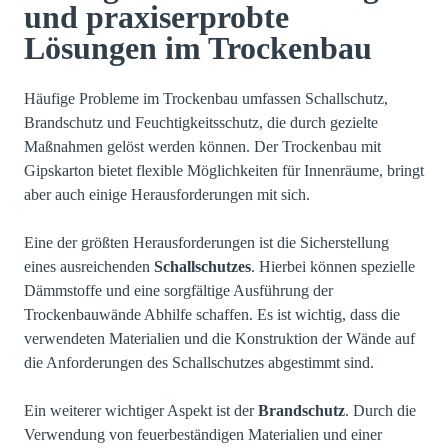
und praxiserprobte
Lösungen im Trockenbau
Häufige Probleme im Trockenbau umfassen Schallschutz,
Brandschutz und Feuchtigkeitsschutz, die durch gezielte
Maßnahmen gelöst werden können. Der Trockenbau mit
Gipskarton bietet flexible Möglichkeiten für Innenräume, bringt
aber auch einige Herausforderungen mit sich.
Eine der größten Herausforderungen ist die Sicherstellung
eines ausreichenden
Schallschutzes
. Hierbei können spezielle
Dämmstoffe und eine sorgfältige Ausführung der
Trockenbauwände Abhilfe schaffen. Es ist wichtig, dass die
verwendeten Materialien und die Konstruktion der Wände auf
die Anforderungen des Schallschutzes abgestimmt sind.
Ein weiterer wichtiger Aspekt ist der
Brandschutz
. Durch die
Verwendung von feuerbeständigen Materialien und einer