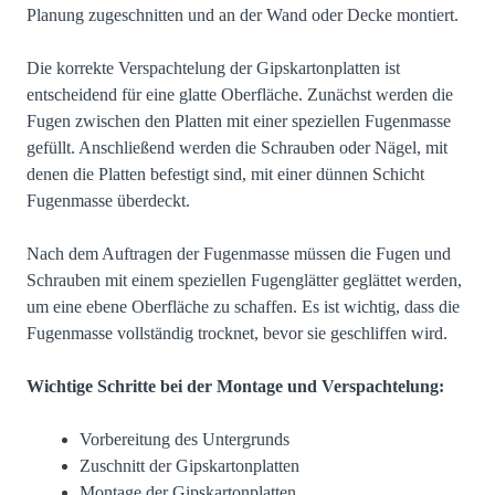
Planung zugeschnitten und an der Wand oder Decke montiert.
Die korrekte Verspachtelung der Gipskartonplatten ist
entscheidend für eine glatte Oberfläche. Zunächst werden die
Fugen zwischen den Platten mit einer speziellen Fugenmasse
gefüllt. Anschließend werden die Schrauben oder Nägel, mit
denen die Platten befestigt sind, mit einer dünnen Schicht
Fugenmasse überdeckt.
Nach dem Auftragen der Fugenmasse müssen die Fugen und
Schrauben mit einem speziellen Fugenglätter geglättet werden,
um eine ebene Oberfläche zu schaffen. Es ist wichtig, dass die
Fugenmasse vollständig trocknet, bevor sie geschliffen wird.
Wichtige Schritte bei der Montage und Verspachtelung:
Vorbereitung des Untergrunds
Zuschnitt der Gipskartonplatten
Montage der Gipskartonplatten