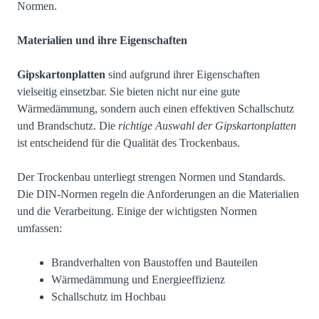
Normen.
Materialien und ihre Eigenschaften
Gipskartonplatten
sind aufgrund ihrer Eigenschaften
vielseitig einsetzbar. Sie bieten nicht nur eine gute
Wärmedämmung, sondern auch einen effektiven Schallschutz
und Brandschutz. Die
richtige Auswahl der Gipskartonplatten
ist entscheidend für die Qualität des Trockenbaus.
Der Trockenbau unterliegt strengen Normen und Standards.
Die DIN-Normen regeln die Anforderungen an die Materialien
und die Verarbeitung. Einige der wichtigsten Normen
umfassen:
Brandverhalten von Baustoffen und Bauteilen
Wärmedämmung und Energieeffizienz
Schallschutz im Hochbau