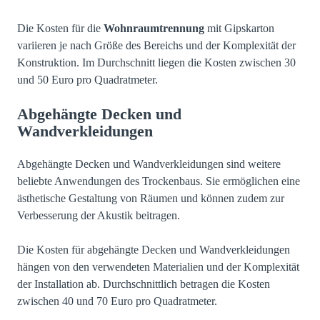
Die Kosten für die
Wohnraumtrennung
mit Gipskarton
variieren je nach Größe des Bereichs und der Komplexität der
Konstruktion. Im Durchschnitt liegen die Kosten zwischen 30
und 50 Euro pro Quadratmeter.
Abgehängte Decken und
Wandverkleidungen
Abgehängte Decken und Wandverkleidungen sind weitere
beliebte Anwendungen des Trockenbaus. Sie ermöglichen eine
ästhetische Gestaltung von Räumen und können zudem zur
Verbesserung der Akustik beitragen.
Die Kosten für abgehängte Decken und Wandverkleidungen
hängen von den verwendeten Materialien und der Komplexität
der Installation ab. Durchschnittlich betragen die Kosten
zwischen 40 und 70 Euro pro Quadratmeter.