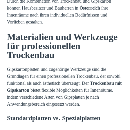
Durch die Kombination von Trockenbau und Gipskarton
können Hausbesitzer und Bauherren in
Österreich
ihre
Innenräume nach ihren individuellen Bedürfnissen und
Vorlieben gestalten.
Materialien und Werkzeuge
für professionellen
Trockenbau
Gipskartonplatten und zugehörige Werkzeuge sind die
Grundlagen für einen professionellen Trockenbau, der sowohl
funktional als auch ästhetisch überzeugt. Der
Trockenbau mit
Gipskarton
bietet flexible Möglichkeiten für Innenräume,
indem verschiedene Arten von Gipsplatten je nach
Anwendungsbereich eingesetzt werden.
Standardplatten vs. Spezialplatten