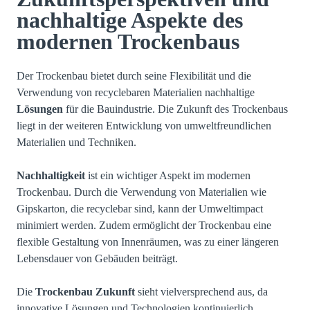
nachhaltige Aspekte des
modernen Trockenbaus
Der Trockenbau bietet durch seine Flexibilität und die
Verwendung von recyclebaren Materialien nachhaltige
Lösungen
für die Bauindustrie. Die Zukunft des Trockenbaus
liegt in der weiteren Entwicklung von umweltfreundlichen
Materialien und Techniken.
Nachhaltigkeit
ist ein wichtiger Aspekt im modernen
Trockenbau. Durch die Verwendung von Materialien wie
Gipskarton, die recyclebar sind, kann der Umweltimpact
minimiert werden. Zudem ermöglicht der Trockenbau eine
flexible Gestaltung von Innenräumen, was zu einer längeren
Lebensdauer von Gebäuden beiträgt.
Die
Trockenbau Zukunft
sieht vielversprechend aus, da
innovative Lösungen und Technologien kontinuierlich