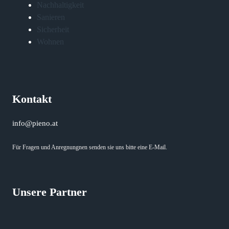
Nachhaltigkeit
Sanieren
Sicherheit
Wohnen
Kontakt
info@pieno.at
Für Fragen und Anregnungnen senden sie uns bitte eine E-Mail.
Unsere Partner