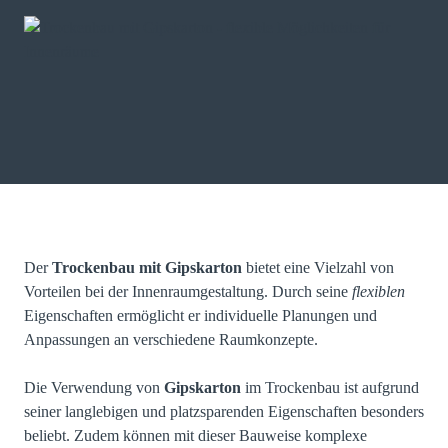
Der
Trockenbau mit Gipskarton
bietet eine Vielzahl von
Vorteilen bei der Innenraumgestaltung. Durch seine
flexiblen
Eigenschaften ermöglicht er individuelle Planungen und
Anpassungen an verschiedene Raumkonzepte.
Die Verwendung von
Gipskarton
im Trockenbau ist aufgrund
seiner langlebigen und platzsparenden Eigenschaften besonders
beliebt. Zudem können mit dieser Bauweise komplexe