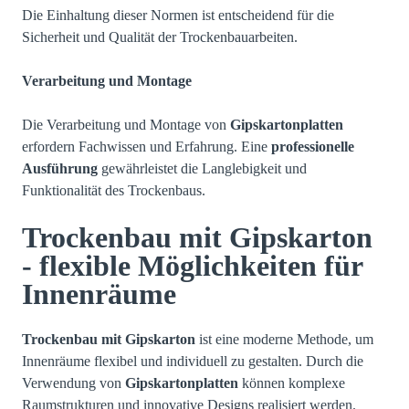
Die Einhaltung dieser Normen ist entscheidend für die
Sicherheit und Qualität der Trockenbauarbeiten.
Verarbeitung und Montage
Die Verarbeitung und Montage von
Gipskartonplatten
erfordern Fachwissen und Erfahrung. Eine
professionelle
Ausführung
gewährleistet die Langlebigkeit und
Funktionalität des Trockenbaus.
Trockenbau mit Gipskarton
- flexible Möglichkeiten für
Innenräume
Trockenbau mit Gipskarton
ist eine moderne Methode, um
Innenräume flexibel und individuell zu gestalten. Durch die
Verwendung von
Gipskartonplatten
können komplexe
Raumstrukturen und innovative Designs realisiert werden.