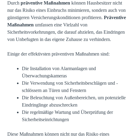
Durch
präventive Maßnahmen
können Hausbesitzer nicht
nur das Risiko eines Einbruchs minimieren, sondern auch von
günstigeren Versicherungskonditionen profitieren.
Präventive
Maßnahmen
umfassen eine Vielzahl von
Sicherheitsvorkehrungen, die darauf abzielen, das Eindringen
von Unbefugten in das eigene Zuhause zu verhindern.
Einige der effektivsten präventiven Maßnahmen sind:
Die Installation von Alarmanlagen und
Überwachungskameras
Die Verwendung von Sicherheitsbeschlägen und -
schlössern an Türen und Fenstern
Die Beleuchtung von Außenbereichen, um potenzielle
Eindringlinge abzuschrecken
Die regelmäßige Wartung und Überprüfung der
Sicherheitseinrichtungen
Diese Maßnahmen können nicht nur das Risiko eines