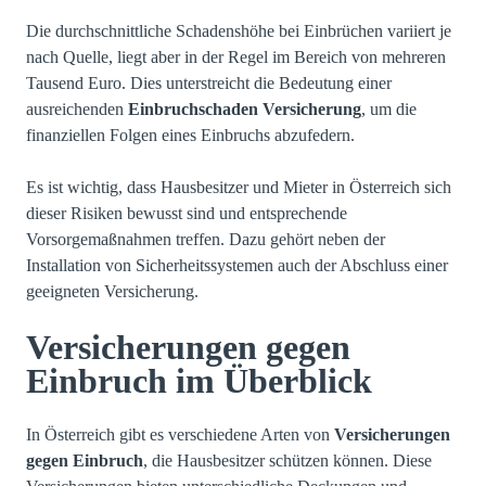
Die durchschnittliche Schadenshöhe bei Einbrüchen variiert je
nach Quelle, liegt aber in der Regel im Bereich von mehreren
Tausend Euro. Dies unterstreicht die Bedeutung einer
ausreichenden
Einbruchschaden Versicherung
, um die
finanziellen Folgen eines Einbruchs abzufedern.
Es ist wichtig, dass Hausbesitzer und Mieter in Österreich sich
dieser Risiken bewusst sind und entsprechende
Vorsorgemaßnahmen treffen. Dazu gehört neben der
Installation von Sicherheitssystemen auch der Abschluss einer
geeigneten Versicherung.
Versicherungen gegen
Einbruch im Überblick
In Österreich gibt es verschiedene Arten von
Versicherungen
gegen Einbruch
, die Hausbesitzer schützen können. Diese