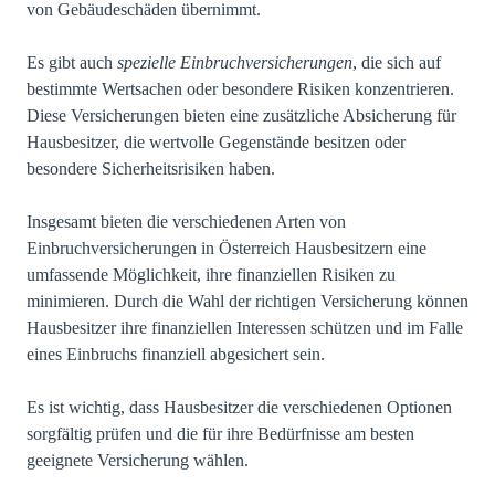
von Gebäudeschäden übernimmt.
Es gibt auch
spezielle Einbruchversicherungen
, die sich auf
bestimmte Wertsachen oder besondere Risiken konzentrieren.
Diese Versicherungen bieten eine zusätzliche Absicherung für
Hausbesitzer, die wertvolle Gegenstände besitzen oder
besondere Sicherheitsrisiken haben.
Insgesamt bieten die verschiedenen Arten von
Einbruchversicherungen in Österreich Hausbesitzern eine
umfassende Möglichkeit, ihre finanziellen Risiken zu
minimieren. Durch die Wahl der richtigen Versicherung können
Hausbesitzer ihre finanziellen Interessen schützen und im Falle
eines Einbruchs finanziell abgesichert sein.
Es ist wichtig, dass Hausbesitzer die verschiedenen Optionen
sorgfältig prüfen und die für ihre Bedürfnisse am besten
geeignete Versicherung wählen.