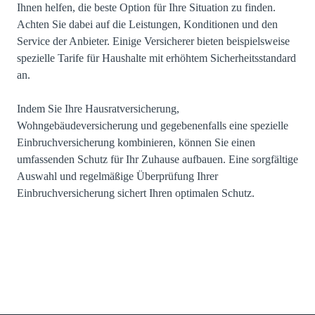
Ihnen helfen, die beste Option für Ihre Situation zu finden.
Achten Sie dabei auf die Leistungen, Konditionen und den
Service der Anbieter. Einige Versicherer bieten beispielsweise
spezielle Tarife für Haushalte mit erhöhtem Sicherheitsstandard
an.
Indem Sie Ihre Hausratversicherung,
Wohngebäudeversicherung und gegebenenfalls eine spezielle
Einbruchversicherung kombinieren, können Sie einen
umfassenden Schutz für Ihr Zuhause aufbauen. Eine sorgfältige
Auswahl und regelmäßige Überprüfung Ihrer
Einbruchversicherung sichert Ihren optimalen Schutz.