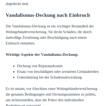
abgedeckt sind.
Vandalismus-Deckung nach Einbruch
Die Vandalismus-Deckung ist ein wichtiger Bestandteil der
Wohngebäudeversicherung. Sie deckt Schäden, die durch
mutwillige Zerstörung oder Beschädigung nach einem
Einbruch entstehen.
Wichtige Aspekte der Vandalismus-Deckung:
Deckung von Reparaturkosten
Ersatz von beschädigten oder zerstörten Gebäudeteilen
Unterstützung bei der Schadensabwicklung
Es ist ratsam, vor Abschluss einer Wohngebäudeversicherung
die genauen Bedingungen und Deckungssummen zu prüfen,
um sicherzustellen, dass die Police den individuellen
Bedürfnissen entspricht.