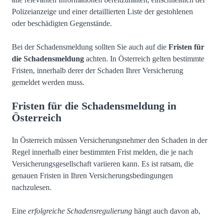
Polizeianzeige und einer detaillierten Liste der gestohlenen
oder beschädigten Gegenstände.
Bei der Schadensmeldung sollten Sie auch auf die
Fristen für
die Schadensmeldung
achten. In Österreich gelten bestimmte
Fristen, innerhalb derer der Schaden Ihrer Versicherung
gemeldet werden muss.
Fristen für die Schadensmeldung in
Österreich
In Österreich müssen Versicherungsnehmer den Schaden in der
Regel innerhalb einer bestimmten Frist melden, die je nach
Versicherungsgesellschaft variieren kann. Es ist ratsam, die
genauen Fristen in Ihren Versicherungsbedingungen
nachzulesen.
Eine
erfolgreiche Schadensregulierung
hängt auch davon ab,