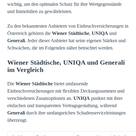
wichtig, um den optimalen Schutz für ihre Wertgegenstände
und Immobilien zu gewährleisten.
Zu den bekanntesten Anbietern von Einbruchversicherungen in
Österreich gehören die
Wiener Städtische
,
UNIQA
und
Generali
. Jeder dieser Anbieter hat seine eigenen Stärken und
Schwächen, die im Folgenden näher betrachtet werden.
Wiener Städtische, UNIQA und Generali
im Vergleich
Die
Wiener Städtische
bietet umfassende
Einbruchversicherungen mit flexiblen Deckungssummen und
verschiedenen Zusatzoptionen an.
UNIQA
punktet mit ihrer
einfachen und transparenten Vertragsgestaltung, während
Generali
durch ihre umfangreichen Schadenserviceleistungen
überzeugt.