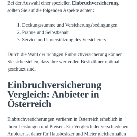
Bei der Auswahl einer speziellen
Einbruchversicherung
sollten Sie auf die folgenden Aspekte achten:
Deckungssumme und Versicherungsbedingungen
Prämie und Selbstbehalt
Service und Unterstützung des Versicherers
Durch die Wahl der richtigen Einbruchversicherung können
Sie sicherstellen, dass Ihre wertvollen Besitztümer optimal
geschützt sind.
Einbruchversicherung
Vergleich: Anbieter in
Österreich
Einbruchversicherungen variieren in Österreich erheblich in
ihren Leistungen und Preisen. Ein Vergleich der verschiedenen
Anbieter ist daher für Hausbesitzer und Mieter gleichermaßen