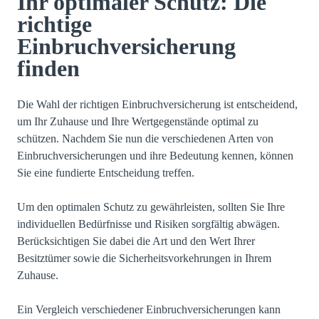
Ihr optimaler Schutz: Die
richtige
Einbruchversicherung
finden
Die Wahl der richtigen Einbruchversicherung ist entscheidend,
um Ihr Zuhause und Ihre Wertgegenstände optimal zu
schützen. Nachdem Sie nun die verschiedenen Arten von
Einbruchversicherungen und ihre Bedeutung kennen, können
Sie eine fundierte Entscheidung treffen.
Um den optimalen Schutz zu gewährleisten, sollten Sie Ihre
individuellen Bedürfnisse und Risiken sorgfältig abwägen.
Berücksichtigen Sie dabei die Art und den Wert Ihrer
Besitztümer sowie die Sicherheitsvorkehrungen in Ihrem
Zuhause.
Ein Vergleich verschiedener Einbruchversicherungen kann