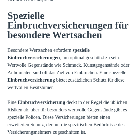
Spezielle
Einbruchversicherungen für
besondere Wertsachen
Besondere Wertsachen erfordern
spezielle
Einbruchversicherungen
, um optimal geschützt zu sein.
Wertvolle Gegenstände wie Schmuck, Kunstgegenstände oder
Antiquitäten sind oft das Ziel von Einbrüchen. Eine spezielle
Einbruchversicherung
bietet zusätzlichen Schutz für diese
wertvollen Besitztümer.
Eine
Einbruchversicherung
deckt in der Regel die üblichen
Risiken ab, aber für besonders wertvolle Gegenstände gibt es
spezielle Policen. Diese Versicherungen bieten einen
erweiterten Schutz, der auf die spezifischen Bedürfnisse des
Versicherungsnehmers zugeschnitten ist.