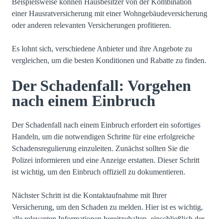
Beispielsweise können Hausbesitzer von der Kombination
einer Hausratversicherung mit einer Wohngebäudeversicherung
oder anderen relevanten Versicherungen profitieren.
Es lohnt sich, verschiedene Anbieter und ihre Angebote zu
vergleichen, um die besten Konditionen und Rabatte zu finden.
Der Schadenfall: Vorgehen
nach einem Einbruch
Der Schadenfall nach einem Einbruch erfordert ein sofortiges
Handeln, um die notwendigen Schritte für eine erfolgreiche
Schadensregulierung einzuleiten. Zunächst sollten Sie die
Polizei informieren und eine Anzeige erstatten. Dieser Schritt
ist wichtig, um den Einbruch offiziell zu dokumentieren.
Nächster Schritt ist die Kontaktaufnahme mit Ihrer
Versicherung, um den Schaden zu melden. Hier ist es wichtig,
alle relevanten Informationen bereitzuhalten, einschließlich der