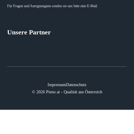
Für Fragen und Anregnungnen senden sie uns bitte eine E-Mail.
Unsere Partner
Impressum
Datenschutz
© 2026 Pieno.at - Qualität aus Österreich