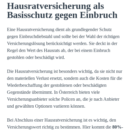
Hausratversicherung als
Basisschutz gegen Einbruch
Eine Hausratversicherung dient als grundlegender Schutz
gegen Einbruchdiebstahl und sollte bei der Wahl der richtigen
Versicherungslösung berücksichtigt werden. Sie deckt in der
Regel den Wert des Hausrats ab, der bei einem Einbruch
gestohlen oder beschädigt wird.
Die Hausratversicherung ist besonders wichtig, da sie nicht nur
den materiellen Verlust ersetzt, sondern auch die Kosten für die
Wiederbeschaffung der gestohlenen oder beschädigten
Gegenstände übernimmt. In Österreich bieten viele
Versicherungsanbieter solche Policen an, die je nach Anbieter
und gewählten Optionen variieren können.
Bei Abschluss einer Hausratversicherung ist es wichtig, den
Versicherungswert richtig zu bestimmen. Hier kommt die
80%-