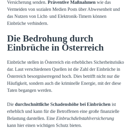
Versicherung senden.
Präventive Maßnahmen
wie das
Vermeiden von sozialen Medien Posts über Abwesenheit und
das Nutzen von Licht- und Elektronik-Timern können
Einbrüche verhindern.
Die Bedrohung durch
Einbrüche in Österreich
Einbrüche stellen in Österreich ein erhebliches Sicherheitsrisiko
dar. Laut verschiedenen Quellen ist die Zahl der Einbrüche in
Österreich besorgniserregend hoch. Dies betrifft nicht nur die
Häufigkeit, sondern auch die kriminelle Energie, mit der diese
Taten begangen werden.
Die
durchschnittliche Schadenshöhe bei Einbrüchen
ist
erheblich und kann für die Betroffenen eine große finanzielle
Belastung darstellen. Eine
Einbruchdiebstahlversicherung
kann hier einen wichtigen Schutz bieten.