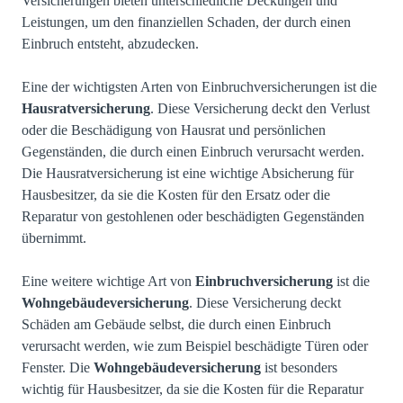
Versicherungen bieten unterschiedliche Deckungen und
Leistungen, um den finanziellen Schaden, der durch einen
Einbruch entsteht, abzudecken.
Eine der wichtigsten Arten von Einbruchversicherungen ist die
Hausratversicherung
. Diese Versicherung deckt den Verlust
oder die Beschädigung von Hausrat und persönlichen
Gegenständen, die durch einen Einbruch verursacht werden.
Die Hausratversicherung ist eine wichtige Absicherung für
Hausbesitzer, da sie die Kosten für den Ersatz oder die
Reparatur von gestohlenen oder beschädigten Gegenständen
übernimmt.
Eine weitere wichtige Art von
Einbruchversicherung
ist die
Wohngebäudeversicherung
. Diese Versicherung deckt
Schäden am Gebäude selbst, die durch einen Einbruch
verursacht werden, wie zum Beispiel beschädigte Türen oder
Fenster. Die
Wohngebäudeversicherung
ist besonders
wichtig für Hausbesitzer, da sie die Kosten für die Reparatur