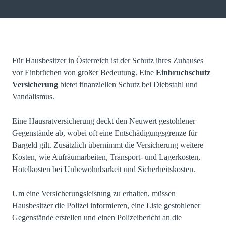
Für Hausbesitzer in Österreich ist der Schutz ihres Zuhauses
vor Einbrüchen von großer Bedeutung. Eine
Einbruchschutz
Versicherung
bietet finanziellen Schutz bei Diebstahl und
Vandalismus.
Eine
Hausratversicherung
deckt den Neuwert gestohlener
Gegenstände ab, wobei oft eine Entschädigungsgrenze für
Bargeld gilt. Zusätzlich übernimmt die Versicherung weitere
Kosten, wie Aufräumarbeiten, Transport- und Lagerkosten,
Hotelkosten bei Unbewohnbarkeit und Sicherheitskosten.
Um eine Versicherungsleistung zu erhalten, müssen
Hausbesitzer die Polizei informieren, eine Liste gestohlener
Gegenstände erstellen und einen Polizeibericht an die