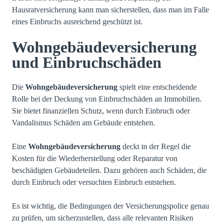
Hausratversicherung kann man sicherstellen, dass man im Falle
eines Einbruchs ausreichend geschützt ist.
Wohngebäudeversicherung
und Einbruchschäden
Die
Wohngebäudeversicherung
spielt eine entscheidende
Rolle bei der Deckung von Einbruchschäden an Immobilien.
Sie bietet finanziellen Schutz, wenn durch Einbruch oder
Vandalismus Schäden am Gebäude entstehen.
Eine
Wohngebäudeversicherung
deckt in der Regel die
Kosten für die Wiederherstellung oder Reparatur von
beschädigten Gebäudeteilen. Dazu gehören auch Schäden, die
durch Einbruch oder versuchten Einbruch entstehen.
Es ist wichtig, die Bedingungen der Versicherungspolice genau
zu prüfen, um sicherzustellen, dass alle relevanten Risiken