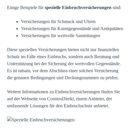
Einige Beispiele für
spezielle Einbruchversicherungen
sind:
Versicherungen für Schmuck und Uhren
Versicherungen für Kunstgegenstände und Antiquitäten
Versicherungen für wertvolle Sammlungen
Diese speziellen Versicherungen bieten nicht nur finanziellen
Schutz im Falle eines Einbruchs, sondern auch Beratung und
Unterstützung bei der Sicherung der wertvollen Gegenstände.
Es ist ratsam, vor dem Abschluss einer solchen Versicherung
die genauen Bedingungen und Deckungssummen zu prüfen.
Weitere Informationen zu Einbruchversicherungen finden Sie
auf der Webseite von
CosmosDirekt
, einem Anbieter, der
umfassende Lösungen für den Einbruchschutz anbietet.