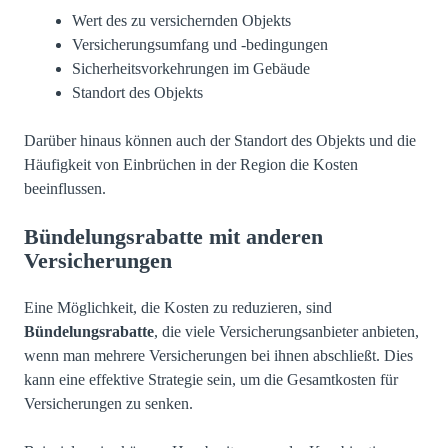
Wert des zu versichernden Objekts
Versicherungsumfang und -bedingungen
Sicherheitsvorkehrungen im Gebäude
Standort des Objekts
Darüber hinaus können auch der Standort des Objekts und die
Häufigkeit von Einbrüchen in der Region die Kosten
beeinflussen.
Bündelungsrabatte mit anderen
Versicherungen
Eine Möglichkeit, die Kosten zu reduzieren, sind
Bündelungsrabatte
, die viele Versicherungsanbieter anbieten,
wenn man mehrere Versicherungen bei ihnen abschließt. Dies
kann eine effektive Strategie sein, um die Gesamtkosten für
Versicherungen zu senken.