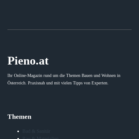
Pieno.at
Ihr Online-Magazin rund um die Themen Bauen und Wohnen in
Österreich. Praxisnah und mit vielen Tipps von Experten.
Themen
Bad & Sanitär
Bau & Materialien