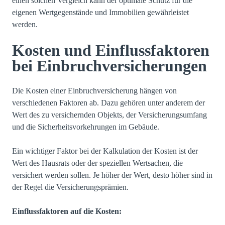
einen solchen Vergleich kann der optimale Schutz für die
eigenen Wertgegenstände und Immobilien gewährleistet
werden.
Kosten und Einflussfaktoren
bei Einbruchversicherungen
Die Kosten einer Einbruchversicherung hängen von
verschiedenen Faktoren ab. Dazu gehören unter anderem der
Wert des zu versichernden Objekts, der Versicherungsumfang
und die Sicherheitsvorkehrungen im Gebäude.
Ein wichtiger Faktor bei der Kalkulation der Kosten ist der
Wert des Hausrats oder der speziellen Wertsachen, die
versichert werden sollen. Je höher der Wert, desto höher sind in
der Regel die Versicherungsprämien.
Einflussfaktoren auf die Kosten: