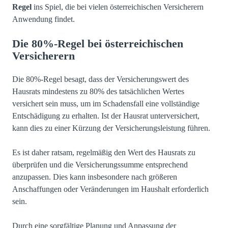
Regel
ins Spiel, die bei vielen österreichischen Versicherern
Anwendung findet.
Die 80%-Regel bei österreichischen
Versicherern
Die 80%-Regel besagt, dass der Versicherungswert des
Hausrats mindestens zu 80% des tatsächlichen Wertes
versichert sein muss, um im Schadensfall eine vollständige
Entschädigung zu erhalten. Ist der Hausrat unterversichert,
kann dies zu einer Kürzung der Versicherungsleistung führen.
Es ist daher ratsam, regelmäßig den Wert des Hausrats zu
überprüfen und die Versicherungssumme entsprechend
anzupassen. Dies kann insbesondere nach größeren
Anschaffungen oder Veränderungen im Haushalt erforderlich
sein.
Durch eine sorgfältige Planung und Anpassung der