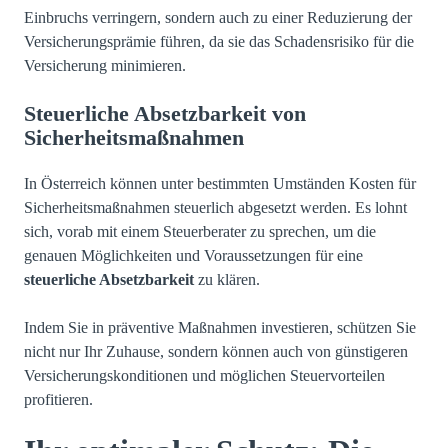
Einbruchs verringern, sondern auch zu einer Reduzierung der
Versicherungsprämie führen, da sie das Schadensrisiko für die
Versicherung minimieren.
Steuerliche Absetzbarkeit von
Sicherheitsmaßnahmen
In Österreich können unter bestimmten Umständen Kosten für
Sicherheitsmaßnahmen steuerlich abgesetzt werden. Es lohnt
sich, vorab mit einem Steuerberater zu sprechen, um die
genauen Möglichkeiten und Voraussetzungen für eine
steuerliche Absetzbarkeit
zu klären.
Indem Sie in präventive Maßnahmen investieren, schützen Sie
nicht nur Ihr Zuhause, sondern können auch von günstigeren
Versicherungskonditionen und möglichen Steuervorteilen
profitieren.