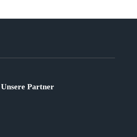
Unsere Partner