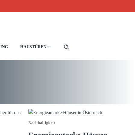
RUNG
HAUSTÜREN
Nachhaltigkeit