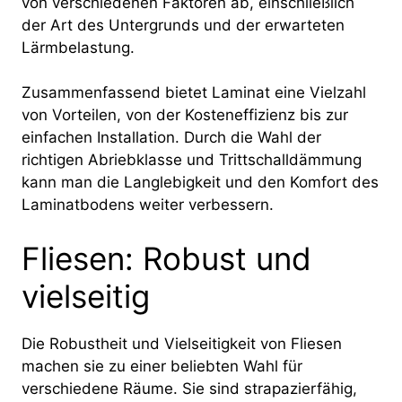
von verschiedenen Faktoren ab, einschließlich
der Art des Untergrunds und der erwarteten
Lärmbelastung.
Zusammenfassend bietet Laminat eine Vielzahl
von Vorteilen, von der Kosteneffizienz bis zur
einfachen Installation. Durch die Wahl der
richtigen Abriebklasse und Trittschalldämmung
kann man die Langlebigkeit und den Komfort des
Laminatbodens weiter verbessern.
Fliesen: Robust und
vielseitig
Die Robustheit und Vielseitigkeit von Fliesen
machen sie zu einer beliebten Wahl für
verschiedene Räume. Sie sind strapazierfähig,