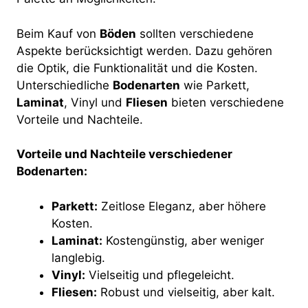
Beim Kauf von
Böden
sollten verschiedene
Aspekte berücksichtigt werden. Dazu gehören
die Optik, die Funktionalität und die Kosten.
Unterschiedliche
Bodenarten
wie Parkett,
Laminat
, Vinyl und
Fliesen
bieten verschiedene
Vorteile und Nachteile.
Vorteile und Nachteile verschiedener
Bodenarten:
Parkett:
Zeitlose Eleganz, aber höhere
Kosten.
Laminat:
Kostengünstig, aber weniger
langlebig.
Vinyl:
Vielseitig und pflegeleicht.
Fliesen:
Robust und vielseitig, aber kalt.