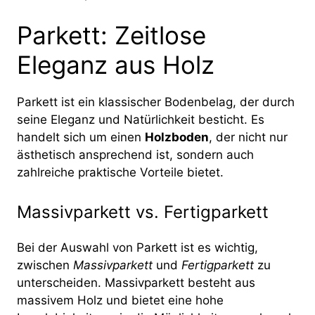
Parkett: Zeitlose
Eleganz aus Holz
Parkett ist ein klassischer Bodenbelag, der durch
seine Eleganz und Natürlichkeit besticht. Es
handelt sich um einen
Holzboden
, der nicht nur
ästhetisch ansprechend ist, sondern auch
zahlreiche praktische Vorteile bietet.
Massivparkett vs. Fertigparkett
Bei der Auswahl von Parkett ist es wichtig,
zwischen
Massivparkett
und
Fertigparkett
zu
unterscheiden. Massivparkett besteht aus
massivem Holz und bietet eine hohe