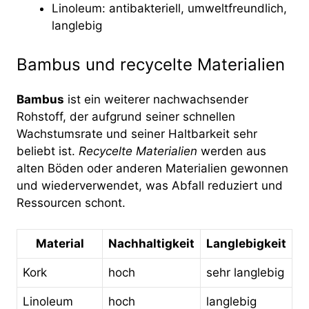
Linoleum: antibakteriell, umweltfreundlich,
langlebig
Bambus und recycelte Materialien
Bambus
ist ein weiterer nachwachsender
Rohstoff, der aufgrund seiner schnellen
Wachstumsrate und seiner Haltbarkeit sehr
beliebt ist.
Recycelte Materialien
werden aus
alten Böden oder anderen Materialien gewonnen
und wiederverwendet, was Abfall reduziert und
Ressourcen schont.
Material
Nachhaltigkeit
Langlebigkeit
Kork
hoch
sehr langlebig
Linoleum
hoch
langlebig