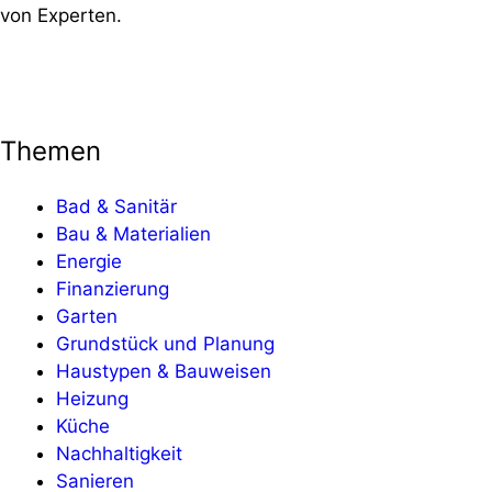
von Experten.
Themen
Bad & Sanitär
Bau & Materialien
Energie
Finanzierung
Garten
Grundstück und Planung
Haustypen & Bauweisen
Heizung
Küche
Nachhaltigkeit
Sanieren