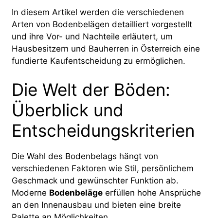
In diesem Artikel werden die verschiedenen
Arten von Bodenbelägen detailliert vorgestellt
und ihre Vor- und Nachteile erläutert, um
Hausbesitzern und Bauherren in Österreich eine
fundierte Kaufentscheidung zu ermöglichen.
Die Welt der Böden:
Überblick und
Entscheidungskriterien
Die Wahl des Bodenbelags hängt von
verschiedenen Faktoren wie Stil, persönlichem
Geschmack und gewünschter Funktion ab.
Moderne
Bodenbeläge
erfüllen hohe Ansprüche
an den Innenausbau und bieten eine breite
Palette an Möglichkeiten.