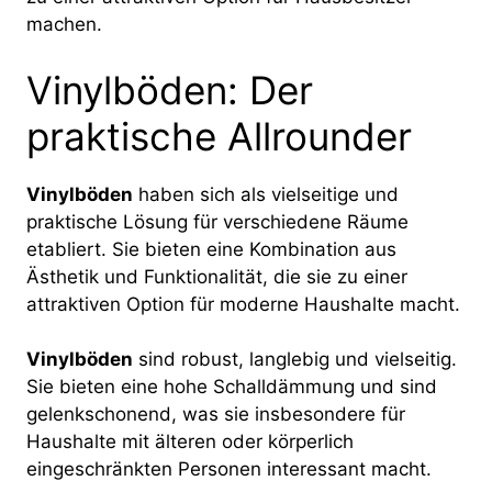
machen.
Vinylböden: Der
praktische Allrounder
Vinylböden
haben sich als vielseitige und
praktische Lösung für verschiedene Räume
etabliert. Sie bieten eine Kombination aus
Ästhetik und Funktionalität, die sie zu einer
attraktiven Option für moderne Haushalte macht.
Vinylböden
sind robust, langlebig und vielseitig.
Sie bieten eine hohe Schalldämmung und sind
gelenkschonend, was sie insbesondere für
Haushalte mit älteren oder körperlich
eingeschränkten Personen interessant macht.