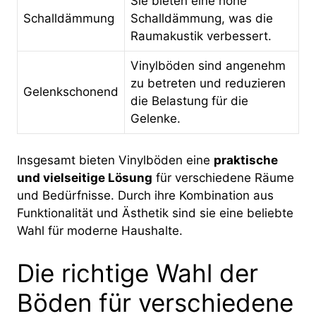
Sie bieten eine hohe
Schalldämmung
Schalldämmung, was die
Raumakustik verbessert.
Vinylböden sind angenehm
zu betreten und reduzieren
Gelenkschonend
die Belastung für die
Gelenke.
Insgesamt bieten Vinylböden eine
praktische
und vielseitige Lösung
für verschiedene Räume
und Bedürfnisse. Durch ihre Kombination aus
Funktionalität und Ästhetik sind sie eine beliebte
Wahl für moderne Haushalte.
Die richtige Wahl der
Böden für verschiedene