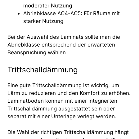
moderater Nutzung
Abriebklasse AC4-AC5: Für Räume mit
starker Nutzung
Bei der Auswahl des Laminats sollte man die
Abriebklasse entsprechend der erwarteten
Beanspruchung wählen.
Trittschalldämmung
Eine gute Trittschalldämmung ist wichtig, um
Lärm zu reduzieren und den Komfort zu erhöhen.
Laminatböden können mit einer integrierten
Trittschalldämmung ausgestattet sein oder
separat mit einer Unterlage verlegt werden.
Die Wahl der richtigen Trittschalldämmung hängt