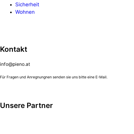
Sicherheit
Wohnen
Kontakt
info@pieno.at
Für Fragen und Anregnungnen senden sie uns bitte eine E-Mail.
Unsere Partner