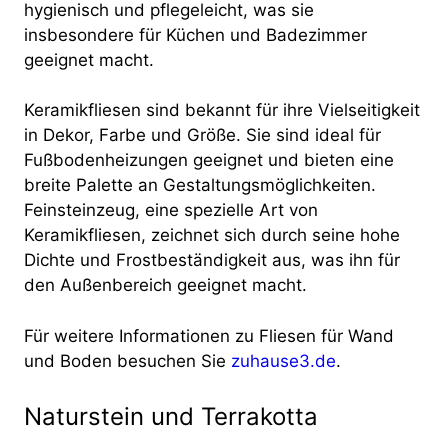
hygienisch und pflegeleicht, was sie
insbesondere für Küchen und Badezimmer
geeignet macht.
Keramikfliesen sind bekannt für ihre Vielseitigkeit
in Dekor, Farbe und Größe. Sie sind ideal für
Fußbodenheizungen geeignet und bieten eine
breite Palette an Gestaltungsmöglichkeiten.
Feinsteinzeug, eine spezielle Art von
Keramikfliesen, zeichnet sich durch seine hohe
Dichte und Frostbeständigkeit aus, was ihn für
den Außenbereich geeignet macht.
Für weitere Informationen zu Fliesen für Wand
und Boden besuchen Sie
zuhause3.de
.
Naturstein und Terrakotta