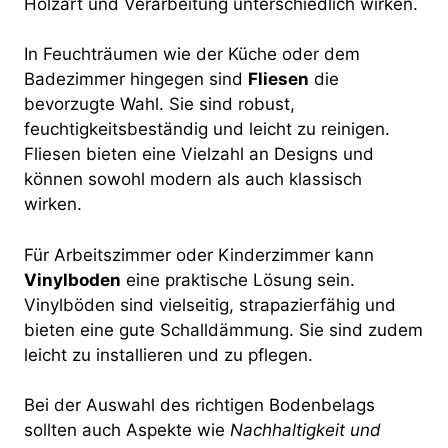
Holzart und Verarbeitung unterschiedlich wirken.
In Feuchträumen wie der Küche oder dem
Badezimmer hingegen sind
Fliesen
die
bevorzugte Wahl. Sie sind robust,
feuchtigkeitsbeständig und leicht zu reinigen.
Fliesen bieten eine Vielzahl an Designs und
können sowohl modern als auch klassisch
wirken.
Für Arbeitszimmer oder Kinderzimmer kann
Vinylboden
eine praktische Lösung sein.
Vinylböden sind vielseitig, strapazierfähig und
bieten eine gute Schalldämmung. Sie sind zudem
leicht zu installieren und zu pflegen.
Bei der Auswahl des richtigen Bodenbelags
sollten auch Aspekte wie
Nachhaltigkeit und