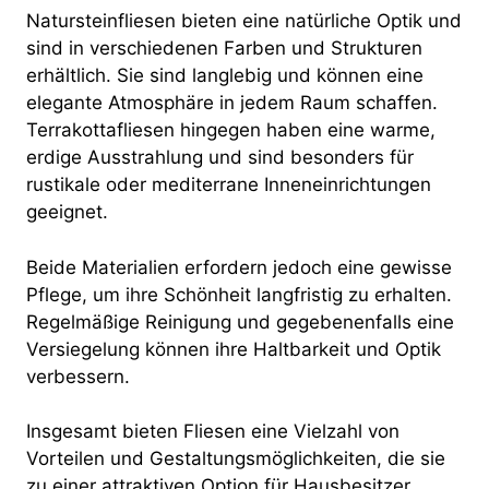
Natursteinfliesen bieten eine natürliche Optik und
sind in verschiedenen Farben und Strukturen
erhältlich. Sie sind langlebig und können eine
elegante Atmosphäre in jedem Raum schaffen.
Terrakottafliesen hingegen haben eine warme,
erdige Ausstrahlung und sind besonders für
rustikale oder mediterrane Inneneinrichtungen
geeignet.
Beide Materialien erfordern jedoch eine gewisse
Pflege, um ihre Schönheit langfristig zu erhalten.
Regelmäßige Reinigung und gegebenenfalls eine
Versiegelung können ihre Haltbarkeit und Optik
verbessern.
Insgesamt bieten Fliesen eine Vielzahl von
Vorteilen und Gestaltungsmöglichkeiten, die sie
zu einer attraktiven Option für Hausbesitzer