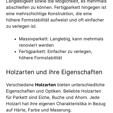
Langlebigkeit sowie die Möglichkeit, es mehrmals
abschleifen zu können. Fertigparkett hingegen ist
eine mehrschichtige Konstruktion, die eine
höhere Formstabilität aufweist und oft einfacher
zu verlegen ist.
Massivparkett: Langlebig, kann mehrmals
renoviert werden
Fertigparkett: Einfacher zu verlegen,
höhere Formstabilität
Holzarten und ihre Eigenschaften
Verschiedene
Holzarten
bieten unterschiedliche
Eigenschaften und Optiken. Beliebte Holzarten
für Parkett sind Eiche, Buche und Ahorn. Jede
Holzart hat ihre eigenen Charakteristika in Bezug
auf Härte, Farbe und Maserung.