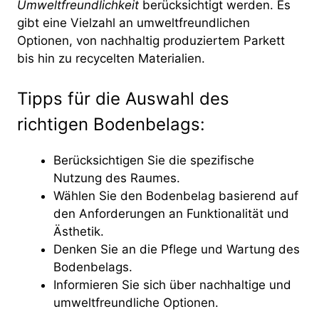
Umweltfreundlichkeit
berücksichtigt werden. Es
gibt eine Vielzahl an umweltfreundlichen
Optionen, von nachhaltig produziertem Parkett
bis hin zu recycelten Materialien.
Tipps für die Auswahl des
richtigen Bodenbelags:
Berücksichtigen Sie die spezifische
Nutzung des Raumes.
Wählen Sie den Bodenbelag basierend auf
den Anforderungen an Funktionalität und
Ästhetik.
Denken Sie an die Pflege und Wartung des
Bodenbelags.
Informieren Sie sich über nachhaltige und
umweltfreundliche Optionen.