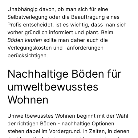
Unabhängig davon, ob man sich für eine
Selbstverlegung oder die Beauftragung eines
Profis entscheidet, ist es wichtig, dass man sich
vorher gründlich informiert und plant. Beim
Böden kaufen
sollte man daher auch die
Verlegungskosten und -anforderungen
berücksichtigen.
Nachhaltige Böden für
umweltbewusstes
Wohnen
Umweltbewusstes Wohnen beginnt mit der Wahl
der richtigen Böden - nachhaltige Optionen
stehen dabei im Vordergrund. In Zeiten, in denen