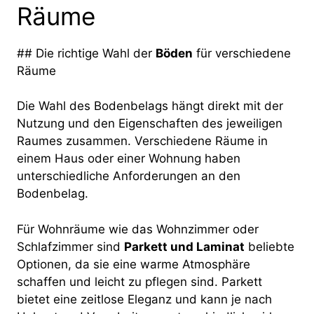
Räume
## Die richtige Wahl der
Böden
für verschiedene
Räume
Die Wahl des Bodenbelags hängt direkt mit der
Nutzung und den Eigenschaften des jeweiligen
Raumes zusammen. Verschiedene Räume in
einem Haus oder einer Wohnung haben
unterschiedliche Anforderungen an den
Bodenbelag.
Für Wohnräume wie das Wohnzimmer oder
Schlafzimmer sind
Parkett und Laminat
beliebte
Optionen, da sie eine warme Atmosphäre
schaffen und leicht zu pflegen sind. Parkett
bietet eine zeitlose Eleganz und kann je nach