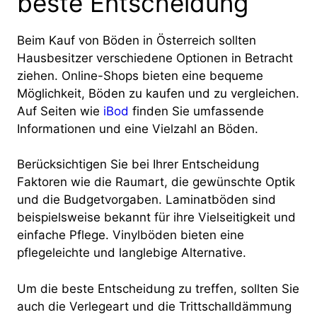
beste Entscheidung
Beim Kauf von Böden in Österreich sollten
Hausbesitzer verschiedene Optionen in Betracht
ziehen. Online-Shops bieten eine bequeme
Möglichkeit, Böden zu kaufen und zu vergleichen.
Auf Seiten wie
iBod
finden Sie umfassende
Informationen und eine Vielzahl an Böden.
Berücksichtigen Sie bei Ihrer Entscheidung
Faktoren wie die Raumart, die gewünschte Optik
und die Budgetvorgaben. Laminatböden sind
beispielsweise bekannt für ihre Vielseitigkeit und
einfache Pflege. Vinylböden bieten eine
pflegeleichte und langlebige Alternative.
Um die beste Entscheidung zu treffen, sollten Sie
auch die Verlegeart und die Trittschalldämmung