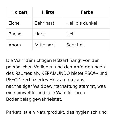
Holzart
Härte
Farbe
Eiche
Sehr hart
Hell bis dunkel
Buche
Hart
Hell
Ahorn
Mittelhart
Sehr hell
Die Wahl der richtigen Holzart hängt von den
persönlichen Vorlieben und den Anforderungen
des Raumes ab. KERAMUNDO bietet FSC®- und
PEFC™-zertifiziertes Holz an, das aus
nachhaltiger Waldbewirtschaftung stammt, was
eine umweltfreundliche Wahl für Ihren
Bodenbelag gewährleistet.
Parkett ist ein Naturprodukt, das hygienisch und