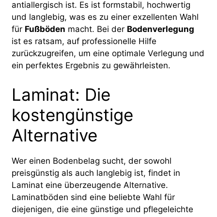
antiallergisch ist. Es ist formstabil, hochwertig
und langlebig, was es zu einer exzellenten Wahl
für
Fußböden
macht. Bei der
Bodenverlegung
ist es ratsam, auf professionelle Hilfe
zurückzugreifen, um eine optimale Verlegung und
ein perfektes Ergebnis zu gewährleisten.
Laminat: Die
kostengünstige
Alternative
Wer einen Bodenbelag sucht, der sowohl
preisgünstig als auch langlebig ist, findet in
Laminat eine überzeugende Alternative.
Laminatböden sind eine beliebte Wahl für
diejenigen, die eine günstige und pflegeleichte