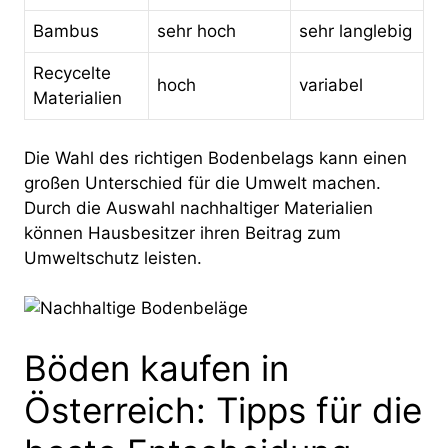
Bambus
sehr hoch
sehr langlebig
Recycelte
hoch
variabel
Materialien
Die Wahl des richtigen Bodenbelags kann einen
großen Unterschied für die Umwelt machen.
Durch die Auswahl nachhaltiger Materialien
können Hausbesitzer ihren Beitrag zum
Umweltschutz leisten.
Böden kaufen in
Österreich: Tipps für die