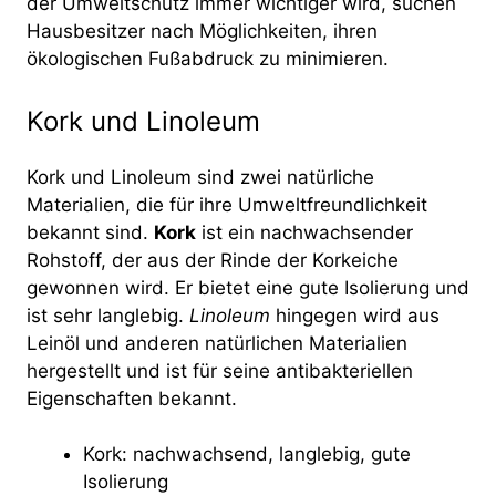
der Umweltschutz immer wichtiger wird, suchen
Hausbesitzer nach Möglichkeiten, ihren
ökologischen Fußabdruck zu minimieren.
Kork und Linoleum
Kork und Linoleum sind zwei natürliche
Materialien, die für ihre Umweltfreundlichkeit
bekannt sind.
Kork
ist ein nachwachsender
Rohstoff, der aus der Rinde der Korkeiche
gewonnen wird. Er bietet eine gute Isolierung und
ist sehr langlebig.
Linoleum
hingegen wird aus
Leinöl und anderen natürlichen Materialien
hergestellt und ist für seine antibakteriellen
Eigenschaften bekannt.
Kork: nachwachsend, langlebig, gute
Isolierung