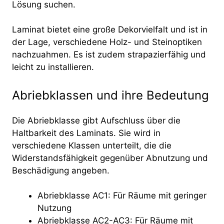
Lösung suchen.
Laminat bietet eine große Dekorvielfalt und ist in
der Lage, verschiedene Holz- und Steinoptiken
nachzuahmen. Es ist zudem strapazierfähig und
leicht zu installieren.
Abriebklassen und ihre Bedeutung
Die Abriebklasse gibt Aufschluss über die
Haltbarkeit des Laminats. Sie wird in
verschiedene Klassen unterteilt, die die
Widerstandsfähigkeit gegenüber Abnutzung und
Beschädigung angeben.
Abriebklasse AC1: Für Räume mit geringer
Nutzung
Abriebklasse AC2-AC3: Für Räume mit