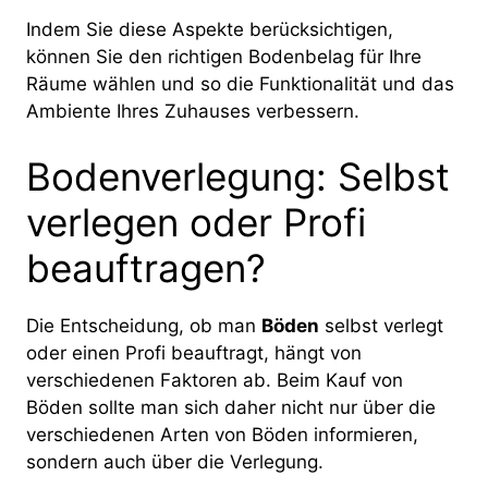
Indem Sie diese Aspekte berücksichtigen,
können Sie den richtigen Bodenbelag für Ihre
Räume wählen und so die Funktionalität und das
Ambiente Ihres Zuhauses verbessern.
Bodenverlegung: Selbst
verlegen oder Profi
beauftragen?
Die Entscheidung, ob man
Böden
selbst verlegt
oder einen Profi beauftragt, hängt von
verschiedenen Faktoren ab. Beim Kauf von
Böden sollte man sich daher nicht nur über die
verschiedenen Arten von Böden informieren,
sondern auch über die Verlegung.