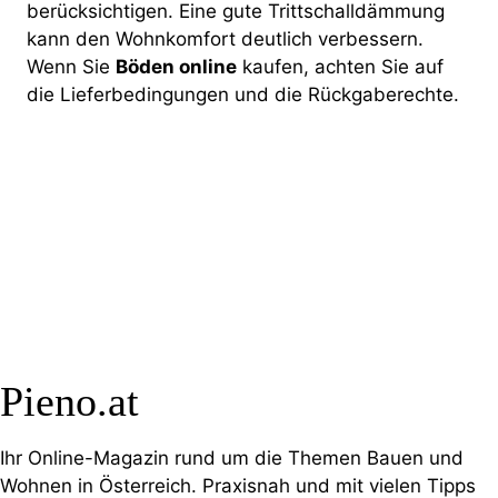
berücksichtigen. Eine gute Trittschalldämmung
kann den Wohnkomfort deutlich verbessern.
Wenn Sie
Böden online
kaufen, achten Sie auf
die Lieferbedingungen und die Rückgaberechte.
Pieno.at
Ihr Online-Magazin rund um die Themen Bauen und
Wohnen in Österreich. Praxisnah und mit vielen Tipps