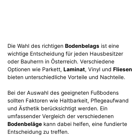
Die Wahl des richtigen
Bodenbelags
ist eine
wichtige Entscheidung für jeden Hausbesitzer
oder Bauherrn in Österreich. Verschiedene
Optionen wie Parkett,
Laminat
, Vinyl und
Fliesen
bieten unterschiedliche Vorteile und Nachteile.
Bei der Auswahl des geeigneten Fußbodens
sollten Faktoren wie Haltbarkeit, Pflegeaufwand
und Ästhetik berücksichtigt werden. Ein
umfassender Vergleich der verschiedenen
Bodenbeläge
kann dabei helfen, eine fundierte
Entscheidung zu treffen.