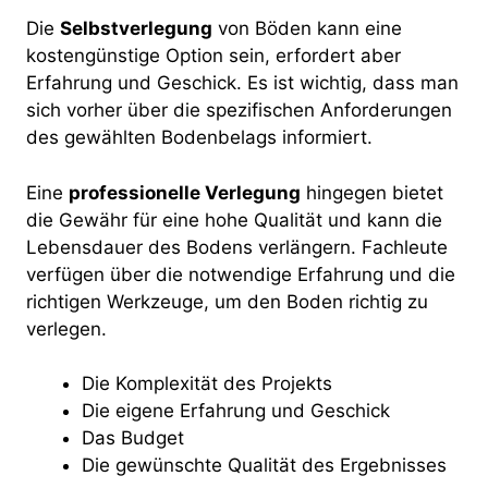
Die
Selbstverlegung
von Böden kann eine
kostengünstige Option sein, erfordert aber
Erfahrung und Geschick. Es ist wichtig, dass man
sich vorher über die spezifischen Anforderungen
des gewählten Bodenbelags informiert.
Eine
professionelle Verlegung
hingegen bietet
die Gewähr für eine hohe Qualität und kann die
Lebensdauer des Bodens verlängern. Fachleute
verfügen über die notwendige Erfahrung und die
richtigen Werkzeuge, um den Boden richtig zu
verlegen.
Die Komplexität des Projekts
Die eigene Erfahrung und Geschick
Das Budget
Die gewünschte Qualität des Ergebnisses