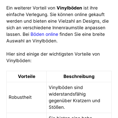
Ein weiterer Vorteil von
Vinylböden
ist ihre
einfache Verlegung. Sie können online gekauft
werden und bieten eine Vielzahl an Designs, die
sich an verschiedene Innenraumstile anpassen
lassen. Bei
Böden online
finden Sie eine breite
Auswahl an Vinylböden.
Hier sind einige der wichtigsten Vorteile von
Vinylböden:
Vorteile
Beschreibung
Vinylböden sind
widerstandsfähig
Robustheit
gegenüber Kratzern und
Stößen.